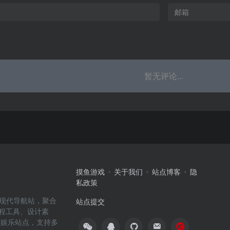
暂无评论...
摸鱼游戏
关于我们
站点博客
隐
私政策
高效的现代导航站，聚合
站点提交
编程工具、设计素
闲娱乐站点，支持多