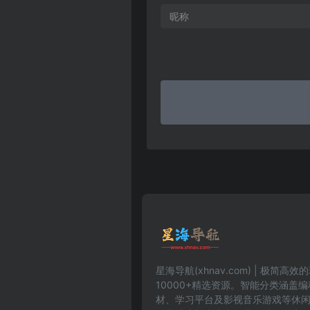
星海导航(xhnav.com) | 极简
10000+精选资源。智能分类涵盖
材、学习平台及影视音乐游戏等休