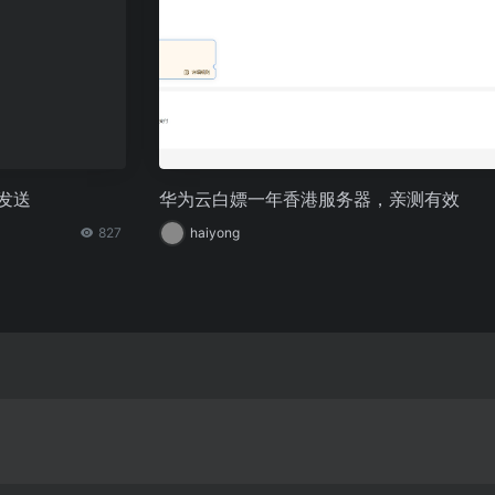
时发送
华为云白嫖一年香港服务器，亲测有效
827
haiyong