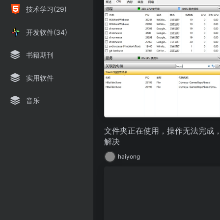
技术学习(29)
开发软件(34)
书籍期刊
实用软件
音乐
文件夹正在使用，操作无法完成
解决
haiyong