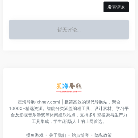
发表评论
暂无评论...
星海导航(xhnav.com) | 极简高效的现代导航站，聚合
10000+精选资源。智能分类涵盖编程工具、设计素材、学习平
台及影视音乐游戏等休闲娱乐站点，支持多引擎搜索与生产力
工具集成，学生/职场人士的上网首选。
摸鱼游戏
关于我们
站点博客
隐私政策