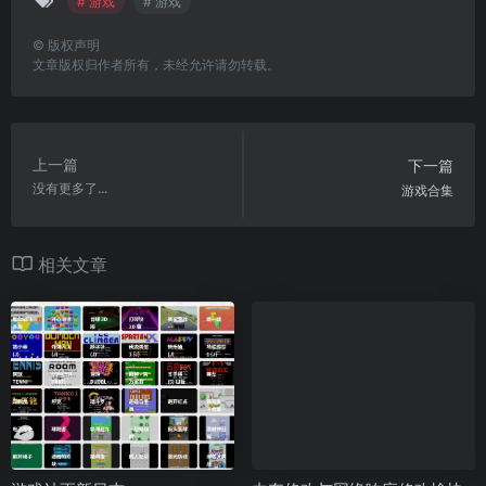
# 游戏
# 游戏
©
版权声明
文章版权归作者所有，未经允许请勿转载。
上一篇
下一篇
没有更多了...
游戏合集
相关文章