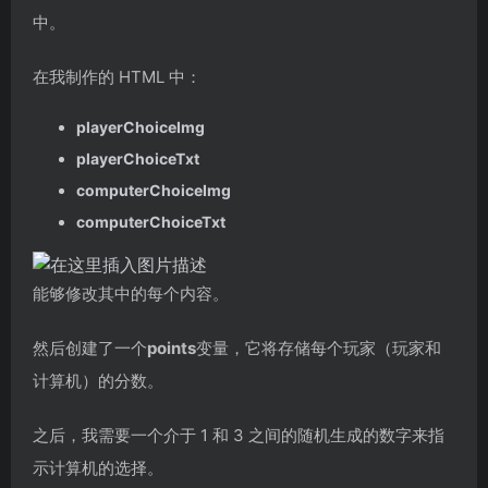
中。
在我制作的 HTML 中：
playerChoiceImg
playerChoiceTxt
computerChoiceImg
computerChoiceTxt
能够修改其中的每个内容。
然后创建了一个
points
变量，它将存储每个玩家（玩家和
计算机）的分数。
之后，我需要一个介于 1 和 3 之间的随机生成的数字来指
示计算机的选择。