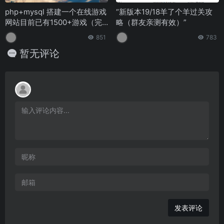
php+mysql 搭建一个在线游戏
“新版本19/18羊了个羊过关攻
网站目前已有1500+游戏（完
略（群友亲测有效）”
整代码解析）
851
783
暂无评论
发表评论