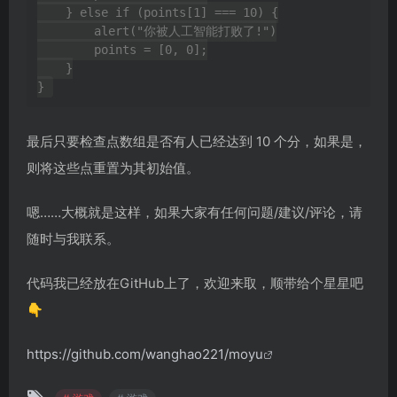
    } else if (points[1] === 10) {

        alert("你被人工智能打败了!")

        points = [0, 0];

    }

最后只要检查点数组是否有人已经达到 10 个分，如果是，
则将这些点重置为其初始值。
嗯……大概就是这样，如果大家有任何问题/建议/评论，请
随时与我联系。
代码我已经放在GitHub上了，欢迎来取，顺带给个星星吧
👇
https://github.com/wanghao221/moyu