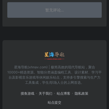
暂无评论...
星海导航(xhnav.com) | 极简高效的现代导航站，聚合
10000+精选资源。智能分类涵盖编程工具、设计素材、学习平
台及影视音乐游戏等休闲娱乐站点，支持多引擎搜索与生产力
工具集成，学生/职场人士的上网首选。
摸鱼游戏
关于我们
站点博客
隐私政策
站点提交