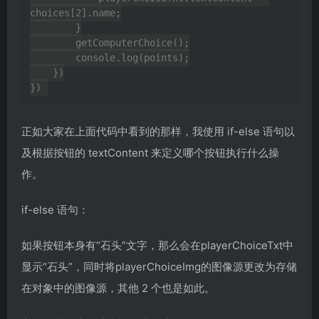
choices[2].name;

        }

        getComputerChoice();

        console.log(points);

    })

正如大家在上面代码中看到的那样，我使用 if-else 语句以
及根据按钮的 textContent 来定义哪个按钮执行什么操
作。
if-else 语句：
如果按钮本身有“石头”文字，那么会在playerChoiceTxt中
显示“石头”，同时将playerChoiceImg的图像源更改为存储
在对象中的图像源，其他 2 个也是如此。