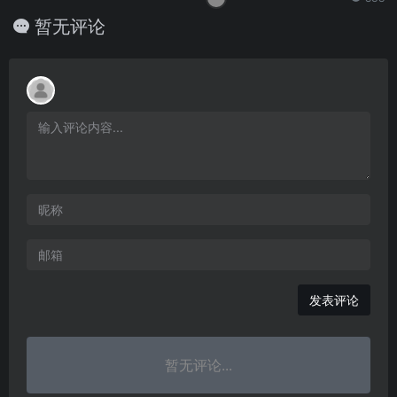
暂无评论
发表评论
暂无评论...