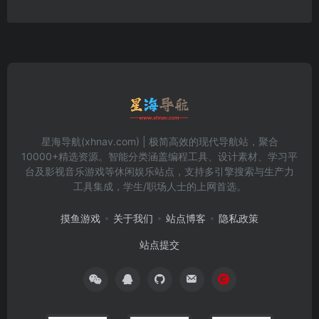
星海导航(xhnav.com) | 极简高效的现代导航站，聚合
10000+精选资源。智能分类涵盖编程工具、设计素材、学习平
台及影视音乐游戏等休闲娱乐站点，支持多引擎搜索与生产力
工具集成，学生/职场人士的上网首选。
摸鱼游戏
关于我们
站点博客
隐私政策
站点提交