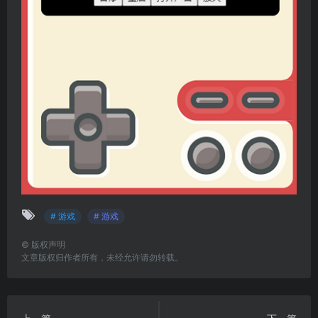
# 游戏
# 游戏
©
版权声明
文章版权归作者所有，未经允许请勿转载。