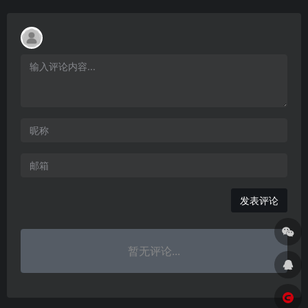
发表评论
暂无评论...