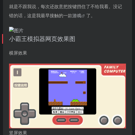
就是不跟我说，每次还故意把按键挡住了不给我看。没记
错的话，这是我最早接触的一款
游戏
了。
小霸王模拟器网页效果图
横屏效果
竖屏效果