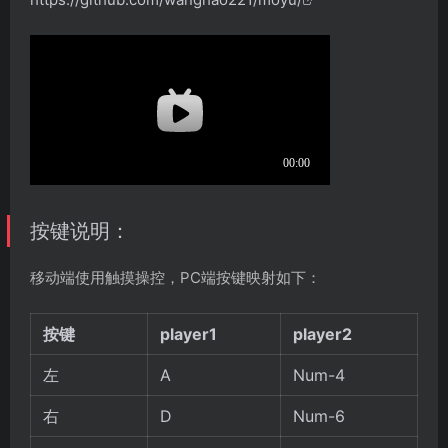
按键说明：
移动端使用触摸操控，PC端按键映射如下：
按键
player1
player2
左
A
Num-4
右
D
Num-6