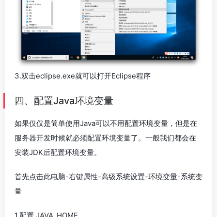
3.双击eclipse.exe就可以打开Eclipse程序
四、配置Java环境变量
如果仅仅是简单使用Java可以不用配置环境变量，但是在
服务器开发时候就必须配置环境变量了。一般我们都会在
安装JDK后配置环境变量。
首先点击此电脑-右键属性-高级系统设置-环境变量-系统变
量
1.配置 JAVA_HOME