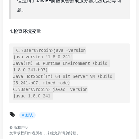
但是到了JavaEE阶段就会照成服务器无法启动等问
题。
4.检查环境变量
C:\Users\robin>java -version

java version "1.8.0_241"

Java(TM) SE Runtime Environment (build 
1.8.0_241-b07)

Java HotSpot(TM) 64-Bit Server VM (build 
25.241-b07, mixed mode)

C:\Users\robin> javac -version

# 默认
©
版权声明
文章版权归作者所有，未经允许请勿转载。