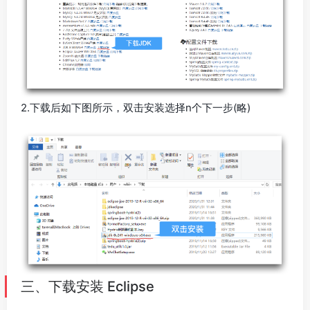
2.下载后如下图所示，双击安装选择n个下一步(略)
三、下载安装 Eclipse