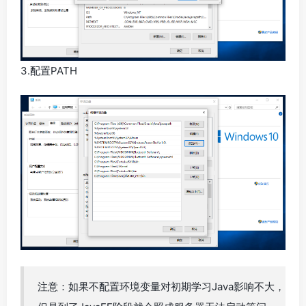
3.配置PATH
注意：如果不配置环境变量对初期学习Java影响不大，