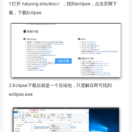
1.打开
haiyong.site/doc
，找到eclipse，点击官网下
载，下载Eclipse
2.Eclipse下载后就是一个压缩包，只需解压即可找到
eclipse.exe