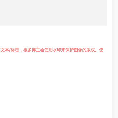
上留下文本/标志，很多博主会使用水印来保护图像的版权。使