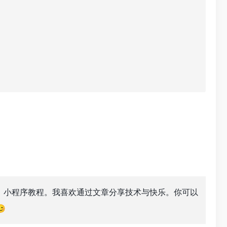
小程序教程。我喜欢通过文章分享技术与快乐。你可以
