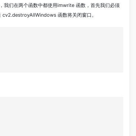
我们在两个函数中都使用imwrite 函数，首先我们必须
.destroyAllWindows 函数将关闭窗口。