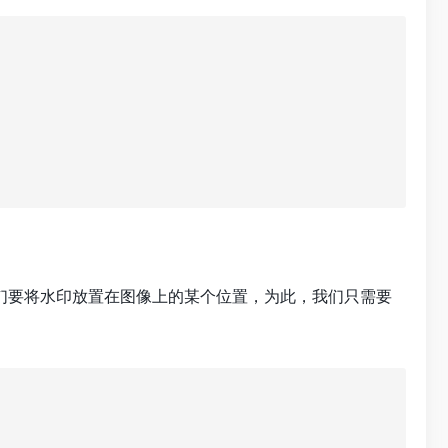
们要将水印放置在图像上的某个位置，为此，我们只需要