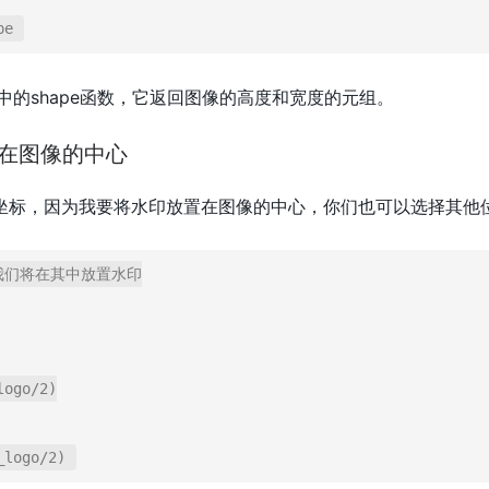
 中的shape函数，它返回图像的高度和宽度的元组。
放置在图像的中心
坐标，因为我要将水印放置在图像的中心，你们也可以选择其他
我们将在其中放置水印

ogo/2)
