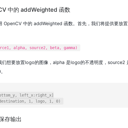
CV 中的 addWeighted 函数
OpenCV 中的 addWeighted 函数。首先，我们将提
rce1, alpha, source2, beta, gamma)
我们想要放置logo的图像，alpha 是logo的不透明度，source
0。
ttom_y, left_x:right_x]

并保存输出