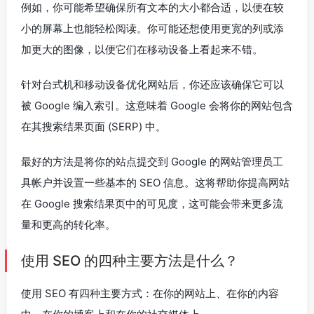
例如，你可能希望确保所有文本的大小都合适，以便在较
小的屏幕上也能轻松阅读。你可能还想使用更宽的列或添
加更大的图像，以便它们在移动设备上看起来不错。
针对台式机和移动设备优化网站后，你还应该确保它可以
被 Google 编入索引。这意味着 Google 会将你的网站包含
在其搜索结果页面 (SERP) 中。
最好的方法是将你的站点提交到 Google 的网站管理员工
具帐户并设置一些基本的 SEO 信息。这将帮助你提高网站
在 Google 搜索结果页中的可见度，这可能会带来更多流
量和更高的转化率。
使用 SEO 的四种主要方法是什么？
使用 SEO 有四种主要方式：在你的网站上、在你的内容