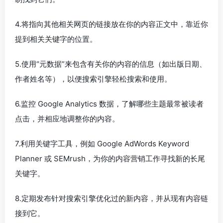
4.将指向其他相关网页的链接放在你的内容正文中，靠近你
提到相关关键字的位置。
5.使用“元数据”来包含有关你的内容的信息（如出版日期、
作者姓名等），以便搜索引擎轻松搜索和使用。
6.监控 Google Analytics 数据，了解哪些主题最常被读者
点击，并相应地调整你的内容。
7.利用关键字工具，例如 Google AdWords Keyword
Planner 或 SEMrush，为你的内容营销工作寻找新的长尾
关键字。
8.定期发布针对搜索引擎优化过的新内容，并从现有内容链
接到它。