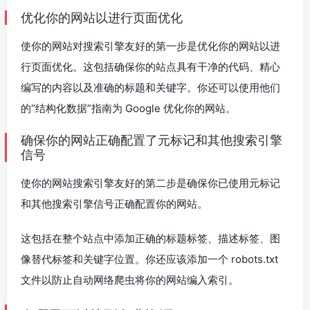
优化你的网站以进行页面优化
使你的网站对搜索引擎友好的第一步是优化你的网站以进
行页面优化。这包括确保你的站点具有干净的代码、精心
编写的内容以及准确的标题和关键字。你还可以使用他们
的“结构化数据”指南为 Google 优化你的网站。
确保你的网站正确配置了元标记和其他搜索引擎
信号
使你的网站搜索引擎友好的第二步是确保你已使用元标记
和其他搜索引擎信号正确配置你的网站。
这包括在整个站点中添加正确的标题标签、描述标签、图
像替代标签和关键字位置。你还应该添加一个 robots.txt
文件以防止自动网络爬虫将你的网站编入索引。