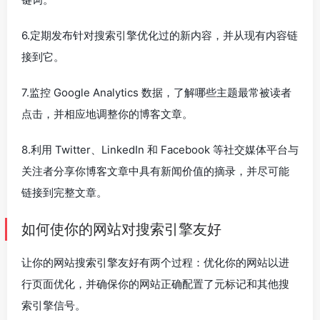
6.定期发布针对搜索引擎优化过的新内容，并从现有内容链
接到它。
7.监控 Google Analytics 数据，了解哪些主题最常被读者
点击，并相应地调整你的博客文章。
8.利用 Twitter、LinkedIn 和 Facebook 等社交媒体平台与
关注者分享你博客文章中具有新闻价值的摘录，并尽可能
链接到完整文章。
如何使你的网站对搜索引擎友好
让你的网站搜索引擎友好有两个过程：优化你的网站以进
行页面优化，并确保你的网站正确配置了元标记和其他搜
索引擎信号。