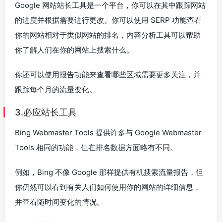
Google 网站站长工具是一个平台，你可以在其中跟踪网站
的进度并根据需要进行更改。你可以使用 SERP 功能查看
你的网站相对于类似网站的排名，内容分析工具可以帮助
你了解人们在你的网站上搜索什么。
你还可以使用报告功能来查看哪些区域需要更多关注，并
跟踪每个月的流量变化。
3.必应站长工具
Bing Webmaster Tools 提供许多与 Google Webmaster
Tools 相同的功能，但在排名数据方面略有不同。
例如，Bing 不像 Google 那样提供有机搜索流量报告，但
你仍然可以看到有关人们如何使用你的网站的详细信息，
并查看随时间变化的情况。