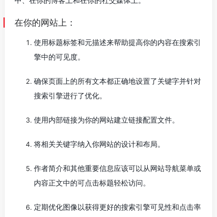
中、在你的博客上和在你的社交媒体上。
在你的网站上：
使用标题标签和元描述来帮助提高你的内容在搜索引
擎中的可见度。
确保页面上的所有文本都正确地设置了关键字并针对
搜索引擎进行了优化。
使用内部链接为你的网站建立链接配置文件。
将相关关键字纳入你网站的设计和布局。
作者简介和其他重要信息应该可以从网站导航菜单或
内容正文中的可点击标题轻松访问。
定期优化图像以获得更好的搜索引擎可见性和点击率