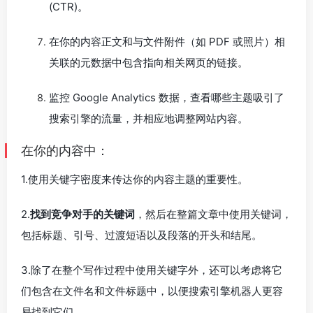
(CTR)。
在你的内容正文和与文件附件（如 PDF 或照片）相
关联的元数据中包含指向相关网页的链接。
监控 Google Analytics 数据，查看哪些主题吸引了
搜索引擎的流量，并相应地调整网站内容。
在你的内容中：
1.使用关键字密度来传达你的内容主题的重要性。
2.
找到竞争对手的关键词
，然后在整篇文章中使用关键词，
包括标题、引号、过渡短语以及段落的开头和结尾。
3.除了在整个写作过程中使用关键字外，还可以考虑将它
们包含在文件名和文件标题中，以便搜索引擎机器人更容
易找到它们。