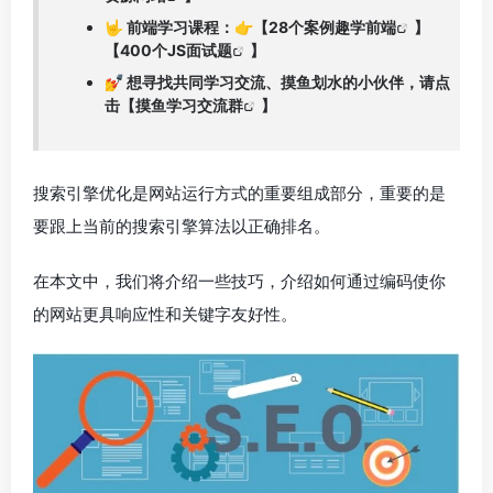
🤟 前端学习课程：👉【
28个案例趣学前端
】
【
400个JS面试题
】
💅 想寻找共同学习交流、摸鱼划水的小伙伴，请点
击【
摸鱼学习交流群
】
搜索引擎优化是网站运行方式的重要组成部分，重要的是
要跟上当前的搜索引擎算法以正确排名。
在本文中，我们将介绍一些技巧，介绍如何通过编码使你
的网站更具响应性和关键字友好性。