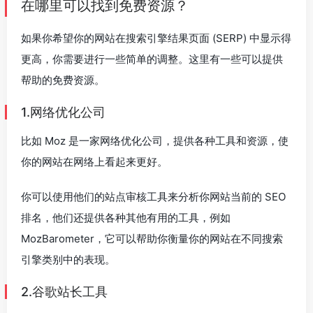
在哪里可以找到免费资源？
如果你希望你的网站在搜索引擎结果页面 (SERP) 中显示得
更高，你需要进行一些简单的调整。这里有一些可以提供
帮助的免费资源。
1.网络优化公司
比如 Moz 是一家网络优化公司，提供各种工具和资源，使
你的网站在网络上看起来更好。
你可以使用他们的站点审核工具来分析你网站当前的 SEO
排名，他们还提供各种其他有用的工具，例如
MozBarometer，它可以帮助你衡量你的网站在不同搜索
引擎类别中的表现。
2.谷歌站长工具