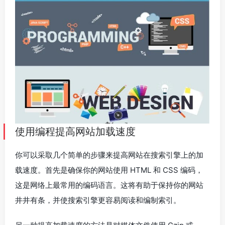
使用编程提高网站加载速度
你可以采取几个简单的步骤来提高网站在搜索引擎上的加
载速度。首先是确保你的网站使用 HTML 和 CSS 编码，
这是网络上最常用的编码语言。这将有助于保持你的网站
井井有条，并使搜索引擎更容易阅读和编制索引。