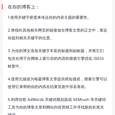
在你的博客上：
1.使用关键字密度来传达你的内容主题的重要性。
2.将指向其他相关网页的链接放在博客文章的正文中，靠近
你提到相关关键字的位置。
3.为你的博文添加关键字丰富的标题和副标题，并将它们
包含在用于在网络上索引你的内容的搜索引擎优化 (SEO)
标签中。
4.使用元描述为每篇博客文章提供简短描述，搜索引擎可以
使用它来帮助你的内容在结果页面中排名靠前。
5.利用谷歌 AdWords 关键词规划器或 SEMrush 等关键词
工具为你的博客文章和网站内容营销工作寻找新的长尾关
键词。