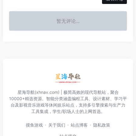
暂无评论...
星海导航(xhnav.com) | 极简高效的现代导航站，聚合
10000+精选资源。智能分类涵盖编程工具、设计素材、学习平
台及影视音乐游戏等休闲娱乐站点，支持多引擎搜索与生产力
工具集成，学生/职场人士的上网首选。
摸鱼游戏
关于我们
站点博客
隐私政策