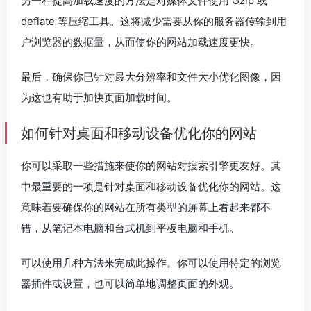
另一种提高加载速度的方法是对媒体文件使用 Gzip 或
deflate 等压缩工具。这将减少需要从你的服务器传输到用
户浏览器的数据量，从而使你的网站加载速度更快。
最后，确保你已针对最大分辨率和文件大小优化图像，因
为这也有助于加快页面加载时间。
如何针对桌面和移动设备优化你的网站
你可以采取一些措施来使你的网站对搜索引擎更友好。其
中最重要的一项是针对桌面和移动设备优化你的网站。这
意味着要确保你的网站在所有类型的屏幕上看起来都不
错，从笔记本电脑和台式机到平板电脑和手机。
可以使用几种方法来完成此操作。你可以使用特定的浏览
器插件或设置，也可以简单地调整页面的外观。