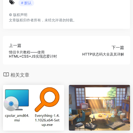
# 默认
©
版权声明
文章版权归作者所有，未经允许请勿转载。
上一篇
下一篇
情侣卡片教程——使用
HTTP状态码大全及其详解
HTML+CSS+JS实现恋爱计时
相关文章