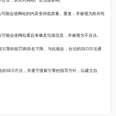
不合法，从而对网站产生负面影响。
法可能会使网站的内容变得低质量、重复，并被视为欺诈性
法可能会使网站看起来像是垃圾信息，并被视为不合法。
索引擎的惩罚和排名下降。与此相反，合法的SEO方法通
法的SEO方法，并遵守搜索引擎的指导方针，以建立自