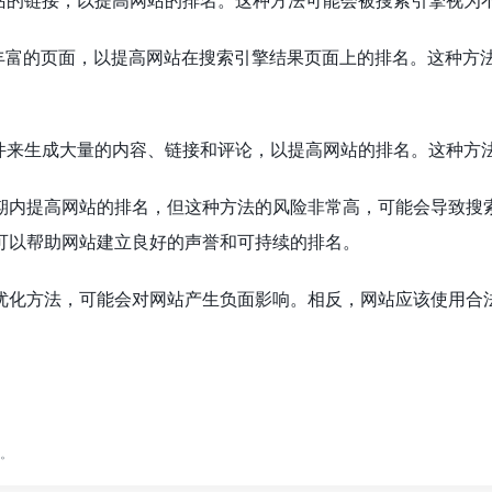
站的链接，以提高网站的排名。这种方法可能会被搜索引擎视为
丰富的页面，以提高网站在搜索引擎结果页面上的排名。这种方
件来生成大量的内容、链接和评论，以提高网站的排名。这种方
短期内提高网站的排名，但这种方法的风险非常高，可能会导致搜
可以帮助网站建立良好的声誉和可持续的排名。
的优化方法，可能会对网站产生负面影响。相反，网站应该使用合
。