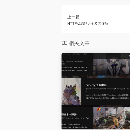
上一篇
HTTP状态码大全及其详解
相关文章