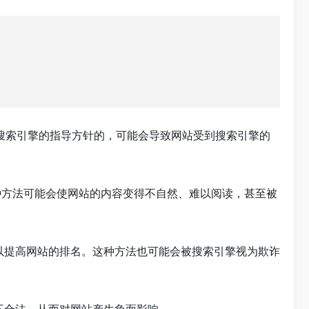
搜索引擎的指导方针的，可能会导致网站受到搜索引擎的
种方法可能会使网站的内容变得不自然、难以阅读，甚至被
以提高网站的排名。这种方法也可能会被搜索引擎视为欺诈