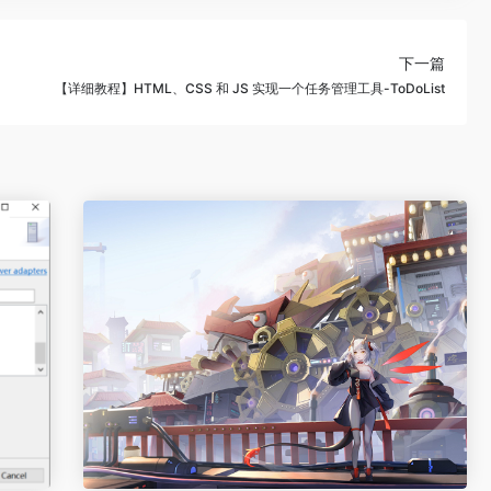
下一篇
【详细教程】HTML、CSS 和 JS 实现一个任务管理工具-ToDoList