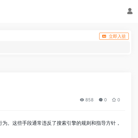
立即入驻
858
0
0
行为。这些手段通常违反了搜索引擎的规则和指导方针，