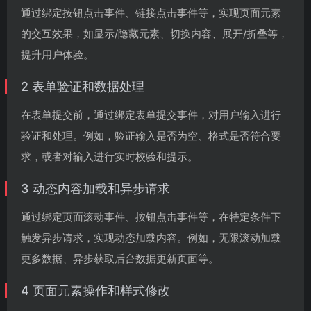
通过绑定按钮点击事件、链接点击事件等，实现页面元素
的交互效果，如显示/隐藏元素、切换内容、展开/折叠等，
提升用户体验。
2 表单验证和数据处理
在表单提交前，通过绑定表单提交事件，对用户输入进行
验证和处理。例如，验证输入是否为空、格式是否符合要
求，或者对输入进行实时校验和提示。
3 动态内容加载和异步请求
通过绑定页面滚动事件、按钮点击事件等，在特定条件下
触发异步请求，实现动态加载内容。例如，无限滚动加载
更多数据、异步获取后台数据更新页面等。
4 页面元素操作和样式修改