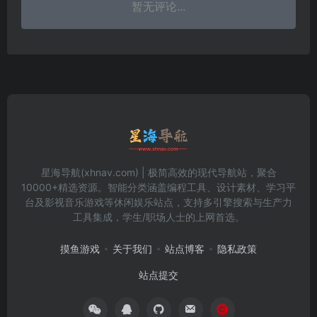
暂无评论...
星海导航(xhnav.com) | 极简高效的现代导航站，聚合
10000+精选资源。智能分类涵盖编程工具、设计素材、学习平
台及影视音乐游戏等休闲娱乐站点，支持多引擎搜索与生产力
工具集成，学生/职场人士的上网首选。
摸鱼游戏
关于我们
站点博客
隐私政策
站点提交