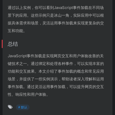
通过以上实例，你可以看到JavaScript事件加载在不同场
景下的应用。这些示例只是冰山一角，实际应用中可以根
据具体需求和场景，灵活运用事件加载来实现更复杂的交
互和功能。
总结
JavaScript事件加载是实现网页交互和用户体验改善的关
键技术之一。通过绑定和处理各种事件，可以实现丰富的
功能和交互效果。本文介绍了事件加载的概念和常见应用
场景，并提供了一些实例演示，帮助读者深入理解和运用
事件加载。通过灵活运用事件加载，可以提升网页的交互
性、响应性和用户体验。
# 默认