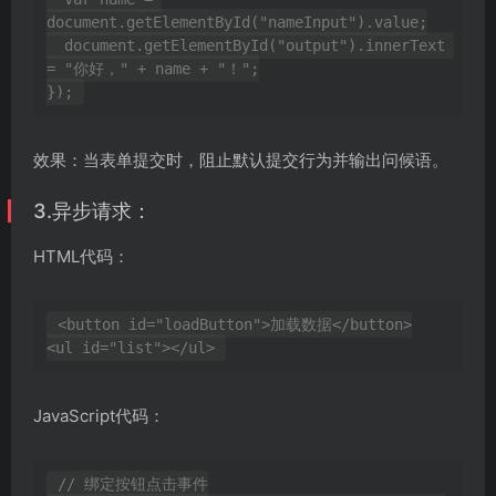
document.getElementById("nameInput").value;

  document.getElementById("output").innerText 
= "你好，" + name + "！";

效果：当表单提交时，阻止默认提交行为并输出问候语。
3.异步请求：
HTML代码：
<button id="loadButton">加载数据</button>

JavaScript代码：
// 绑定按钮点击事件
