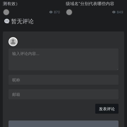
测有效）
级域名”分别代表哪些内容
870
849
暂无评论
发表评论