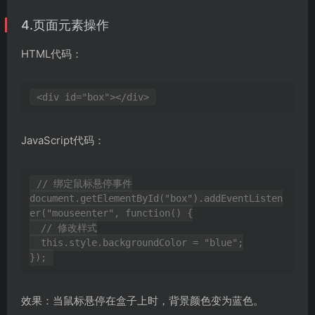
4.页面元素操作
HTML代码：
JavaScript代码：
// 绑定鼠标悬停事件

document.getElementById("box").addEventListen
er("mouseenter", function() {

  // 修改样式

  this.style.backgroundColor = "blue";

效果：当鼠标悬停在盒子上时，背景颜色变为蓝色。