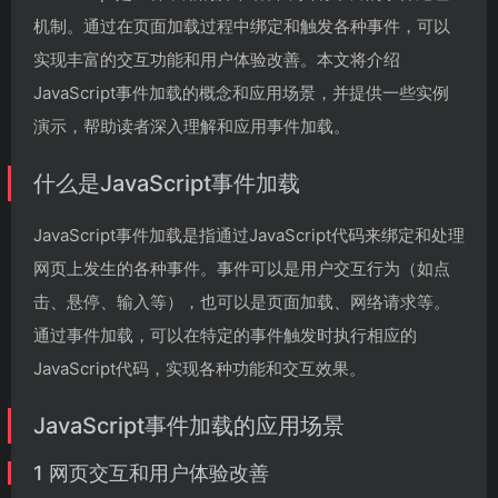
机制。通过在页面加载过程中绑定和触发各种事件，可以
实现丰富的交互功能和用户体验改善。本文将介绍
JavaScript事件加载的概念和应用场景，并提供一些实例
演示，帮助读者深入理解和应用事件加载。
什么是JavaScript事件加载
JavaScript事件加载是指通过JavaScript代码来绑定和处理
网页上发生的各种事件。事件可以是用户交互行为（如点
击、悬停、输入等），也可以是页面加载、网络请求等。
通过事件加载，可以在特定的事件触发时执行相应的
JavaScript代码，实现各种功能和交互效果。
JavaScript事件加载的应用场景
1 网页交互和用户体验改善