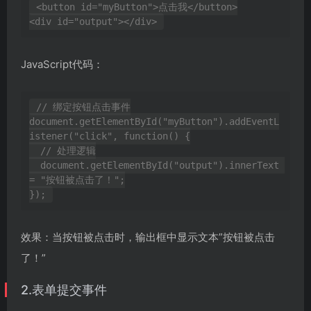
<button id="myButton">点击我</button>

JavaScript代码：
// 绑定按钮点击事件

document.getElementById("myButton").addEventL
istener("click", function() {

  // 处理逻辑

  document.getElementById("output").innerText 
= "按钮被点击了！";

效果：当按钮被点击时，输出框中显示文本”按钮被点击
了！”
2.表单提交事件