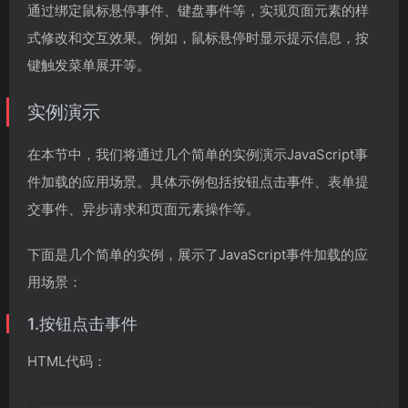
通过绑定鼠标悬停事件、键盘事件等，实现页面元素的样
式修改和交互效果。例如，鼠标悬停时显示提示信息，按
键触发菜单展开等。
实例演示
在本节中，我们将通过几个简单的实例演示JavaScript事
件加载的应用场景。具体示例包括按钮点击事件、表单提
交事件、异步请求和页面元素操作等。
下面是几个简单的实例，展示了JavaScript事件加载的应
用场景：
1.按钮点击事件
HTML代码：