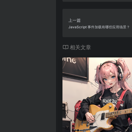
上一篇
JavaScript 事件加载有哪些应用场景？
相关文章