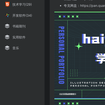
技术学习(29)
夸克网盘：
https://pan.qu
开发软件(34)
书籍期刊
实用软件
音乐