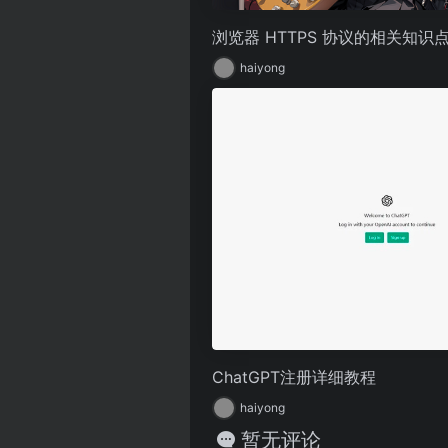
浏览器 HTTPS 协议的相关知识
haiyong
ChatGPT注册详细教程
haiyong
暂无评论