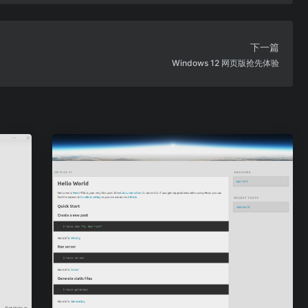
下一篇
Windows 12 网页版抢先体验