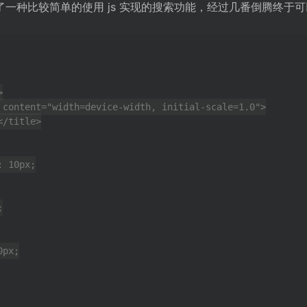
一种比较简单的使用 js 实现的搜索功能，经过几番倒腾终于