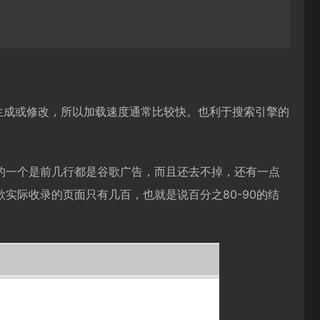
会动态生成或修改，所以加载速度通常比较快。也利于搜索引擎的
的一个是前几行都是谷歌广告，而且还去不掉，还有一点
实际收录的页面只有几百，也就是说百分之80-90的结