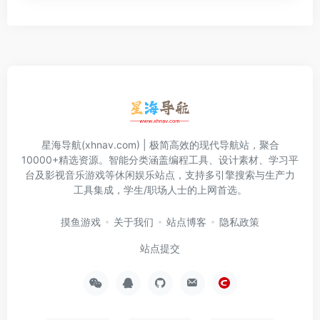
星海导航(xhnav.com) | 极简高效的现代导航站，聚合
10000+精选资源。智能分类涵盖编程工具、设计素材、学习平
台及影视音乐游戏等休闲娱乐站点，支持多引擎搜索与生产力
工具集成，学生/职场人士的上网首选。
摸鱼游戏
关于我们
站点博客
隐私政策
站点提交