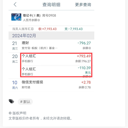
# 默认
©
版权声明
文章版权归作者所有，未经允许请勿转载。