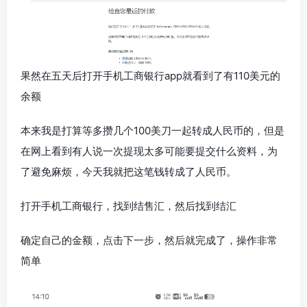
果然在五天后打开手机工商银行app就看到了有110美元的
余额
本来我是打算等多攒几个100美刀一起转成人民币的，但是
在网上看到有人说一次提现太多可能要提交什么资料，为
了避免麻烦，今天我就把这笔钱转成了人民币。
打开手机工商银行，找到结售汇，然后找到结汇
确定自己的金额，点击下一步，然后就完成了，操作非常
简单