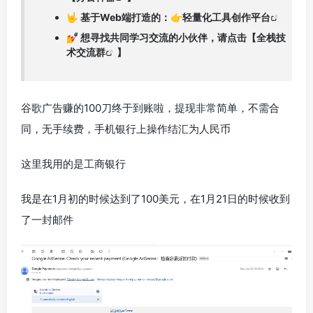
🤟 基于Web端打造的：👉
轻量化工具创作平台
💅 想寻找共同学习交流的小伙伴，请点击【
全栈技
术交流群
】
谷歌广告赚的100刀终于到账啦，提现非常简单，不需合
同，无手续费，手机银行上操作结汇为人民币
这里我用的是工商银行
我是在1月初的时候达到了100美元，在1月21日的时候收到
了一封邮件