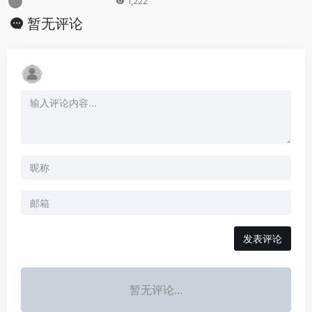
1,222
暂无评论
发表评论
暂无评论...