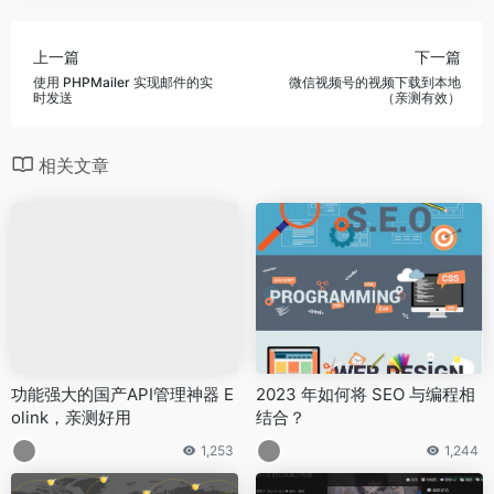
上一篇
下一篇
使用 PHPMailer 实现邮件的实
微信视频号的视频下载到本地
时发送
（亲测有效）
相关文章
功能强大的国产API管理神器 E
2023 年如何将 SEO 与编程相
olink，亲测好用
结合？
1,253
1,244