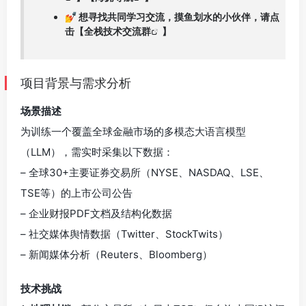
💅 想寻找共同学习交流，摸鱼划水的小伙伴，请点
击【
全栈技术交流群
】
项目背景与需求分析
场景描述
为训练一个覆盖全球金融市场的多模态大语言模型
（LLM），需实时采集以下数据：
– 全球30+主要证券交易所（NYSE、NASDAQ、LSE、
TSE等）的上市公司公告
– 企业财报PDF文档及结构化数据
– 社交媒体舆情数据（Twitter、StockTwits）
– 新闻媒体分析（Reuters、Bloomberg）
技术挑战