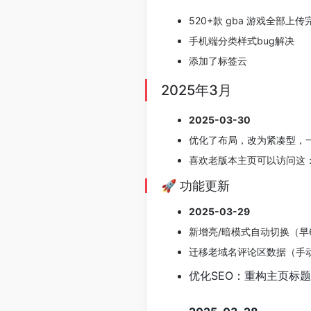
520+款 gba 游戏全部
手机端分类样式bug解决
添加了标签云
2025年3月
2025-03-30
优化了布局，改为紧凑型，
喜欢老版本主页可以访问这
🚀 功能更新
2025-03-29
新增亮/暗模式自动切换（早
迁移老域名评论区数据（手
优化SEO：重构主页标题