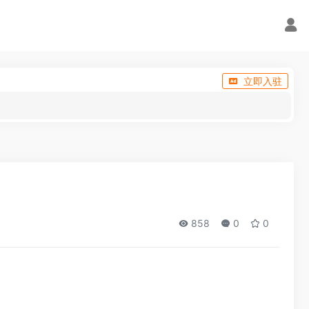
立即入驻
858
0
0