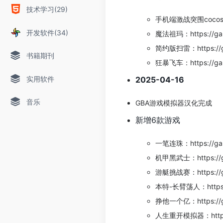
技术学习(29)
手机端激战突围cocos
开发软件(34)
魔法祖玛：
https://g
简约版扫雷：
https:/
书籍期刊
狂暴飞车：
https://g
实用软件
2025-04-16
音乐
GBA游戏模拟器汉化完成
新增6款游戏
一笔连珠：
https://g
机甲黑武士：
https:/
游艇挑战赛：
https:/
本特-长臂荡人：
http
挣他一个亿：
https:/
人生重开模拟器：
htt