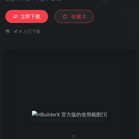
立即下载
收藏
0
4
人已下载