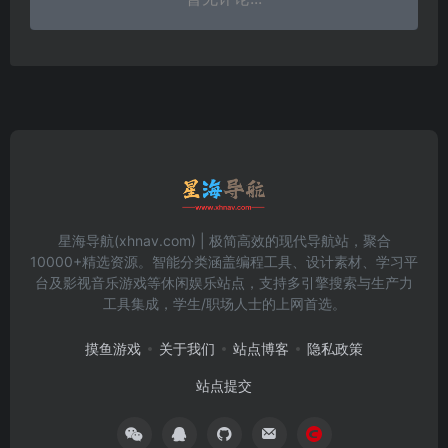
星海导航(xhnav.com) | 极简高效的现代导航站，聚合
10000+精选资源。智能分类涵盖编程工具、设计素材、学习平
台及影视音乐游戏等休闲娱乐站点，支持多引擎搜索与生产力
工具集成，学生/职场人士的上网首选。
摸鱼游戏
关于我们
站点博客
隐私政策
站点提交