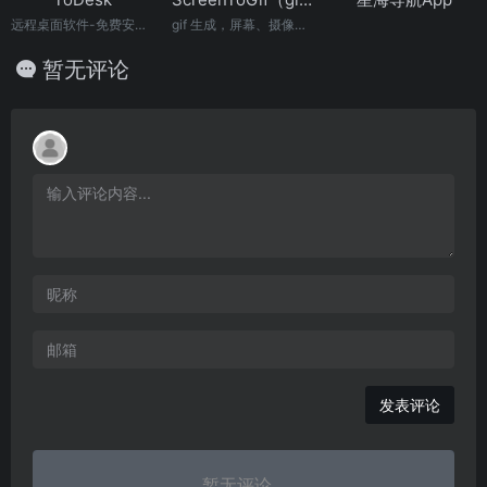
远程桌面软件-免费安全流畅的远程连接电脑手机
gif 生成，屏幕、摄像头和画板录制，并有内置编辑器
暂无评论
发表评论
暂无评论...