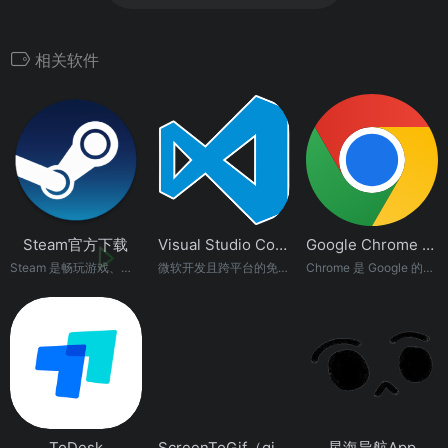
相关软件
Steam官方下载
Visual Studio Code 官方最新版本
Google Chrome 浏览器
Steam 是畅玩游戏、讨论游戏、创造游戏的快乐所在。
微软开发且跨平台的免费源代码编辑器，很好用
Chrome 是 Google 的官方网络浏览器，速度飞快，安全可靠，并且支持自定义。欢迎立即下载，随心定制。
ToDesk
ScreenToGif（gif录制软件，支持编辑）
星海导航App