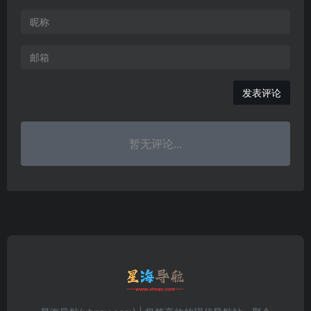
发表评论
暂无评论...