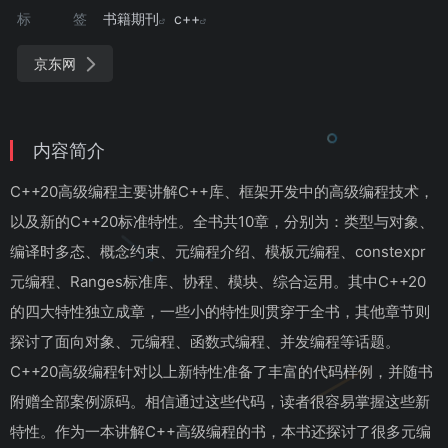
标签
书籍期刊
c++
京东网
内容简介
C++20高级编程主要讲解C++库、框架开发中的高级编程技术，
以及新的C++20标准特性。全书共10章，分别为：类型与对象、
编译时多态、概念约束、元编程介绍、模板元编程、constexpr
元编程、Ranges标准库、协程、模块、综合运用。其中C++20
的四大特性独立成章，一些小的特性则贯穿于全书，其他章节则
探讨了面向对象、元编程、函数式编程、并发编程等话题。
C++20高级编程针对以上新特性准备了丰富的代码样例，并随书
附赠全部案例源码。相信通过这些代码，读者很容易掌握这些新
特性。作为一本讲解C++高级编程的书，本书还探讨了很多元编