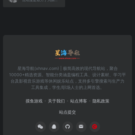
星海导航(xhnav.com) | 极简高效的现代导航站，聚合
10000+精选资源。智能分类涵盖编程工具、设计素材、学习平
台及影视音乐游戏等休闲娱乐站点，支持多引擎搜索与生产力
工具集成，学生/职场人士的上网首选。
摸鱼游戏
关于我们
站点博客
隐私政策
站点提交