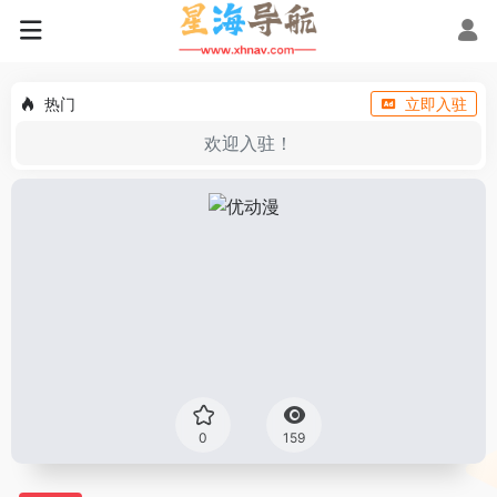
热门
立即入驻
欢迎入驻！
0
159