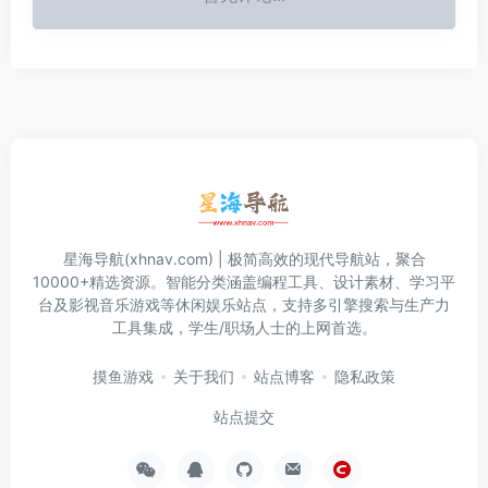
星海导航(xhnav.com) | 极简高效的现代导航站，聚合
10000+精选资源。智能分类涵盖编程工具、设计素材、学习平
台及影视音乐游戏等休闲娱乐站点，支持多引擎搜索与生产力
工具集成，学生/职场人士的上网首选。
摸鱼游戏
关于我们
站点博客
隐私政策
站点提交