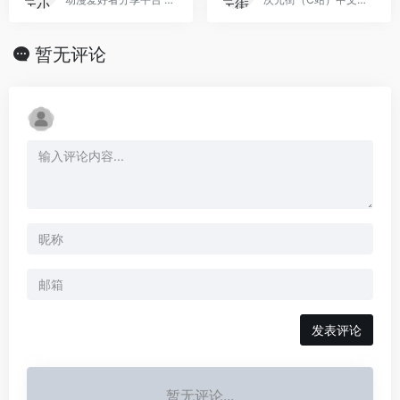
暂无评论
发表评论
暂无评论...