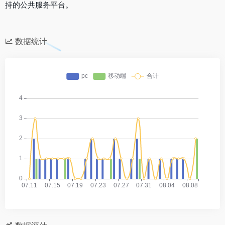
持的公共服务平台。
数据统计