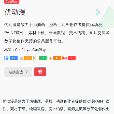
CosPlay
优动漫
优动漫是致⼒于为插画、漫画、动画创作者提供优动漫
PAINT软件、素材下载、绘画教程、美术约稿、画师交流等
数字化创作⽀持的公共服务平台。
标签：
CosPlay
CosPlay
1+
1-
0
0
1
链接直达
优动漫是致⼒于为插画、漫画、动画创作者提供优动漫PAINT软
件、素材下载、绘画教程、美术约稿、画师交流等数字化创作⽀