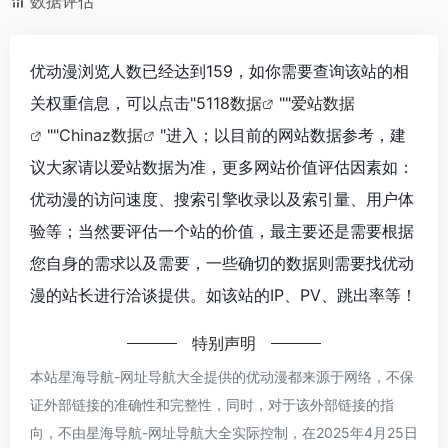
数据评估
优动漫浏览人数已经达到159，如你需要查询该站的相
关权重信息，可以点击"
5118数据
""
爱站数据
""
Chinaz数据
"进入；以目前的网站数据参考，建
议大家请以爱站数据为准，更多网站价值评估因素如：
优动漫的访问速度、搜索引擎收录以及索引量、用户体
验等；当然要评估一个站的价值，最主要还是需要根据
您自身的需求以及需要，一些确切的数据则需要找优动
漫的站长进行洽谈提供。如该站的IP、PV、跳出率等！
特别声明
本站星海导航-网址导航大全提供的优动漫都来源于网络，不保
证外部链接的准确性和完整性，同时，对于该外部链接的指
向，不由星海导航-网址导航大全实际控制，在2025年4月25日