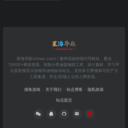
星海导航(xhnav.com) | 极简高效的现代导航站，聚合
10000+精选资源。智能分类涵盖编程工具、设计素材、学习平
台及影视音乐游戏等休闲娱乐站点，支持多引擎搜索与生产力
工具集成，学生/职场人士的上网首选。
摸鱼游戏
关于我们
站点博客
隐私政策
站点提交