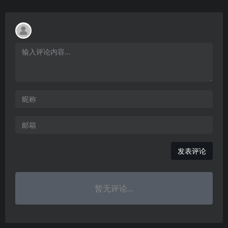
发表评论
暂无评论...