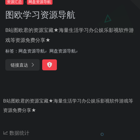
资源汇总
网盘资源导航
图欧学习资源导航
B站图欧君的资源宝藏★海量生活学习办公娱乐影视软件游
戏等资源免费分享★
标签：
网盘资源导航
网盘资源导航
链接直达
B站图欧君的资源宝藏★海量生活学习办公娱乐影视软件游戏等
资源免费分享★
数据统计