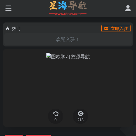
热门
立即入驻
欢迎入驻！
0
218