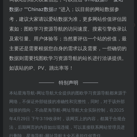
数据
""
Chinaz数据
"进入；以目前的网站数据参
考，建议大家请以爱站数据为准，更多网站价值评估因
素如：图欧学习资源导航的访问速度、搜索引擎收录以
及索引量、用户体验等；当然要评估一个站的价值，最
主要还是需要根据您自身的需求以及需要，一些确切的
数据则需要找图欧学习资源导航的站长进行洽谈提供。
如该站的IP、PV、跳出率等！
特别声明
本站星海导航-网址导航大全提供的图欧学习资源导航都来源于
网络，不保证外部链接的准确性和完整性，同时，对于该外部
链接的指向，不由星海导航-网址导航大全实际控制，在2025
年4月29日 下午3:19收录时，该网页上的内容，都属于合规合
法，后期网页的内容如出现违规，可以直接联系网站管理员进
行删除，星海导航-网址导航大全不承担任何责任。