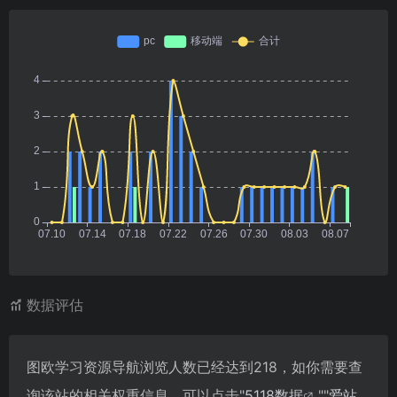
数据评估
图欧学习资源导航浏览人数已经达到218，如你需要查
询该站的相关权重信息，可以点击"
5118数据
""
爱站