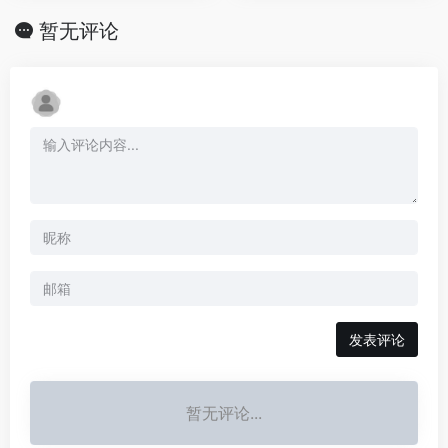
暂无评论
发表评论
暂无评论...