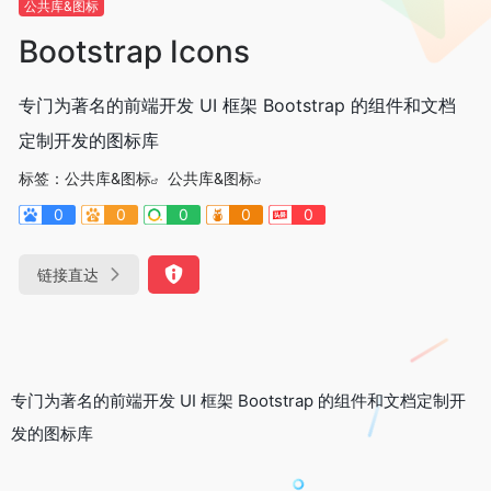
公共库&图标
Bootstrap Icons
专门为著名的前端开发 UI 框架 Bootstrap 的组件和文档
定制开发的图标库
标签：
公共库&图标
公共库&图标
0
0
0
0
0
链接直达
专门为著名的前端开发 UI 框架 Bootstrap 的组件和文档定制开
发的图标库