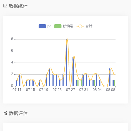
数据统计
数据评估