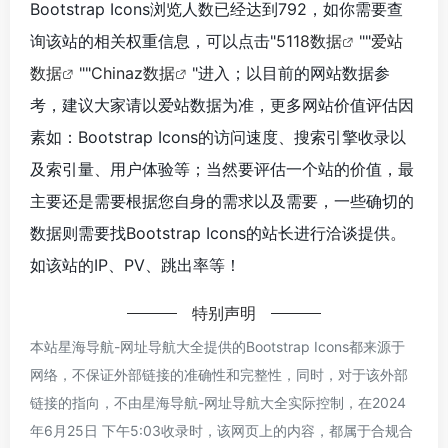
Bootstrap Icons浏览人数已经达到792，如你需要查
询该站的相关权重信息，可以点击"
5118数据
""
爱站
数据
""
Chinaz数据
"进入；以目前的网站数据参
考，建议大家请以爱站数据为准，更多网站价值评估因
素如：Bootstrap Icons的访问速度、搜索引擎收录以
及索引量、用户体验等；当然要评估一个站的价值，最
主要还是需要根据您自身的需求以及需要，一些确切的
数据则需要找Bootstrap Icons的站长进行洽谈提供。
如该站的IP、PV、跳出率等！
特别声明
本站星海导航-网址导航大全提供的Bootstrap Icons都来源于
网络，不保证外部链接的准确性和完整性，同时，对于该外部
链接的指向，不由星海导航-网址导航大全实际控制，在2024
年6月25日 下午5:03收录时，该网页上的内容，都属于合规合