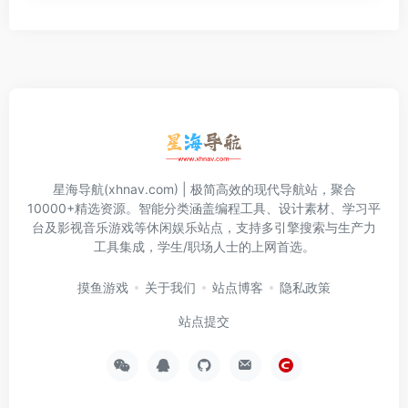
星海导航(xhnav.com) | 极简高效的现代导航站，聚合
10000+精选资源。智能分类涵盖编程工具、设计素材、学习平
台及影视音乐游戏等休闲娱乐站点，支持多引擎搜索与生产力
工具集成，学生/职场人士的上网首选。
摸鱼游戏
关于我们
站点博客
隐私政策
站点提交