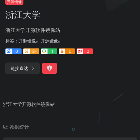
开源镜像
浙江大学
浙江大学开源软件镜像站
标签：
开源镜像
开源镜像
0
2-
1
0
0
链接直达
浙江大学开源软件镜像站
数据统计