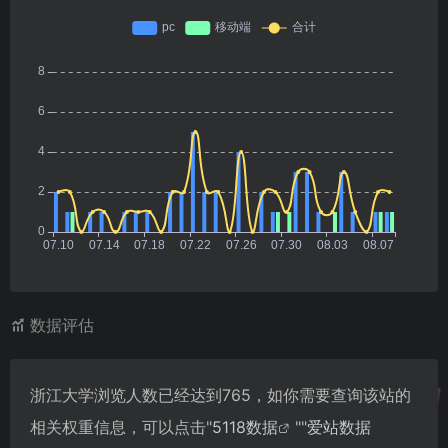
数据评估
浙江大学浏览人数已经达到765，如你需要查询该站的
相关权重信息，可以点击"
5118数据
""
爱站数据