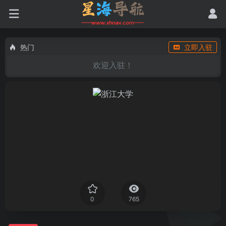
热门
立即入驻
欢迎入驻！
0
765