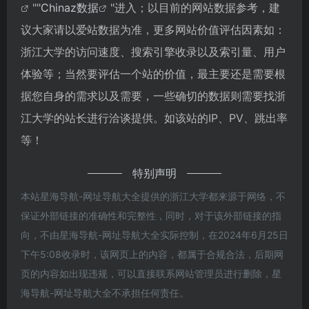
""
Chinaz数据
"进入；以目前的网站数据参考，建
议大家请以爱站数据为准，更多网站价值评估因素如：
浙江大学的访问速度、搜索引擎收录以及索引量、用户
体验等；当然要评估一个站的价值，最主要还是需要根
据您自身的需求以及需要，一些确切的数据则需要找浙
江大学的站长进行洽谈提供。如该站的IP、PV、跳出率
等！
特别声明
本站星海导航-网址导航大全提供的浙江大学都来源于网络，不
保证外部链接的准确性和完整性，同时，对于该外部链接的指
向，不由星海导航-网址导航大全实际控制，在2024年6月25日
下午5:08收录时，该网页上的内容，都属于合规合法，后期网
页的内容如出现违规，可以直接联系网站管理员进行删除，星
海导航-网址导航大全不承担任何责任。