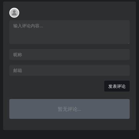
发表评论
暂无评论...