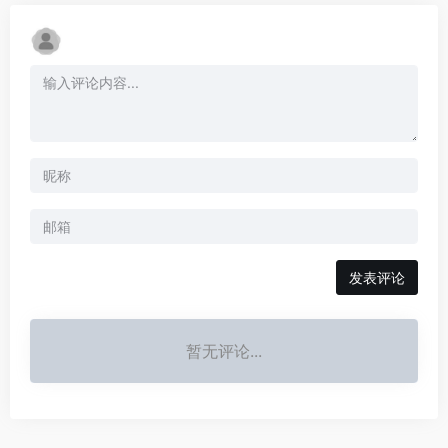
发表评论
暂无评论...