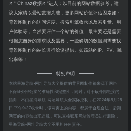
""
Chinaz数据
"进入；以目前的网站数据参考，建
议大家请以爱站数据为准，更多网站价值评估因素如：
背景图制作的访问速度、搜索引擎收录以及索引量、用
户体验等；当然要评估一个站的价值，最主要还是需要
根据您自身的需求以及需要，一些确切的数据则需要找
背景图制作的站长进行洽谈提供。如该站的IP、PV、跳
出率等！
特别声明
本站星海导航-网址导航大全提供的背景图制作都来源于网络，
不保证外部链接的准确性和完整性，同时，对于该外部链接的
指向，不由星海导航-网址导航大全实际控制，在2024年6月25
日 下午9:37收录时，该网页上的内容，都属于合规合法，后期
网页的内容如出现违规，可以直接联系网站管理员进行删除，
星海导航-网址导航大全不承担任何责任。