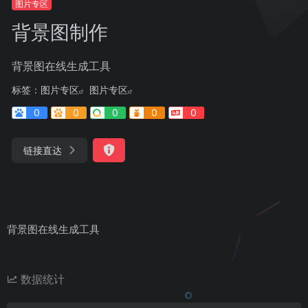
图片专区
背景图制作
背景图在线生成工具
标签：
图片专区
图片专区
0
0
0
0
0
链接直达
背景图在线生成工具
数据统计