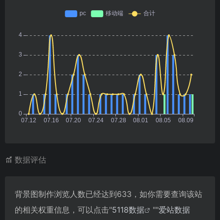
数据评估
背景图制作浏览人数已经达到633，如你需要查询该站
的相关权重信息，可以点击"
5118数据
""
爱站数据