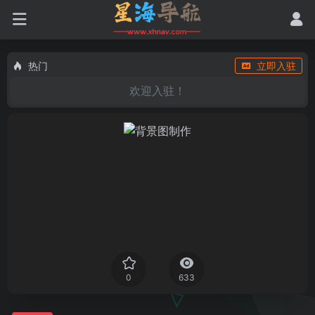
热门
立即入驻
欢迎入驻！
0
633