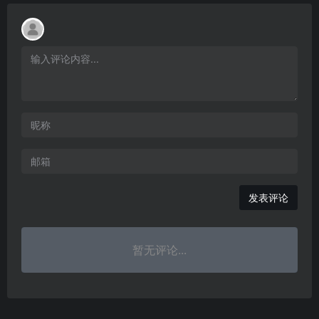
发表评论
暂无评论...