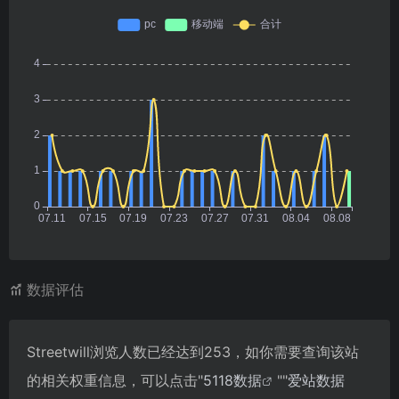
数据评估
Streetwill浏览人数已经达到253，如你需要查询该站
的相关权重信息，可以点击"
5118数据
""
爱站数据