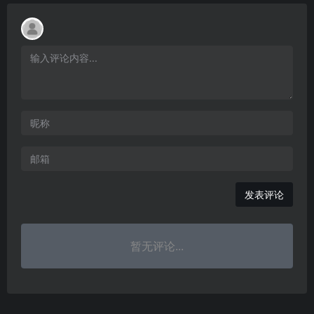
发表评论
暂无评论...