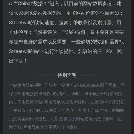
""
Chinaz数据
"进入；以目前的网站数据参考，建
议大家请以爱站数据为准，更多网站价值评估因素如：
Streetwill的访问速度、搜索引擎收录以及索引量、用
户体验等；当然要评估一个站的价值，最主要还是需要
根据您自身的需求以及需要，一些确切的数据则需要找
Streetwill的站长进行洽谈提供。如该站的IP、PV、跳
出率等！
特别声明
本站星海导航-网址导航大全提供的Streetwill都来源于网络，不
保证外部链接的准确性和完整性，同时，对于该外部链接的指
向，不由星海导航-网址导航大全实际控制，在2024年6月25日
下午11:57收录时，该网页上的内容，都属于合规合法，后期网
页的内容如出现违规，可以直接联系网站管理员进行删除，星
海导航-网址导航大全不承担任何责任。