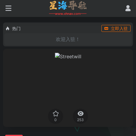
热门
立即入驻
欢迎入驻！
0
253