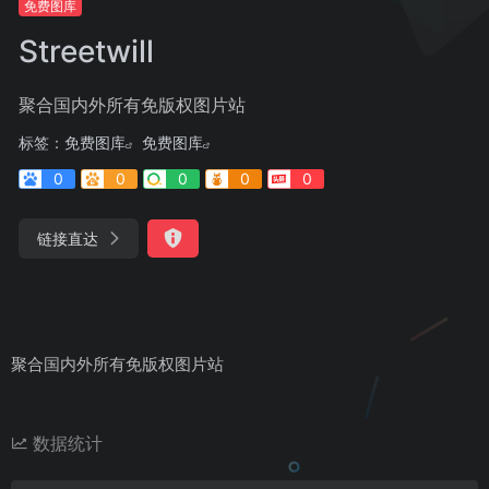
免费图库
Streetwill
聚合国内外所有免版权图片站
标签：
免费图库
免费图库
0
0
0
0
0
链接直达
聚合国内外所有免版权图片站
数据统计