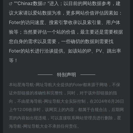
""
Chinaz数据
"进入；以目前的网站数据参考，建
议大家请以爱站数据为准，更多网站价值评估因素如：
Foter的访问速度、搜索引擎收录以及索引量、用户体
验等；当然要评估一个站的价值，最主要还是需要根据
您自身的需求以及需要，一些确切的数据则需要找
Foter的站长进行洽谈提供。如该站的IP、PV、跳出率
等！
特别声明
本站星海导航-网址导航大全提供的Foter都来源于网络，不保
证外部链接的准确性和完整性，同时，对于该外部链接的指
向，不由星海导航-网址导航大全实际控制，在2024年6月26日
上午12:06收录时，该网页上的内容，都属于合规合法，后期网
页的内容如出现违规，可以直接联系网站管理员进行删除，星
海导航-网址导航大全不承担任何责任。