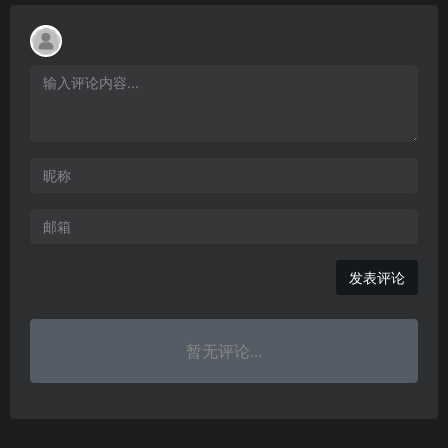
发表评论
暂无评论...