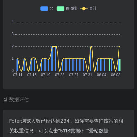
数据评估
Foter浏览人数已经达到234，如你需要查询该站的相
关权重信息，可以点击"
5118数据
""
爱站数据