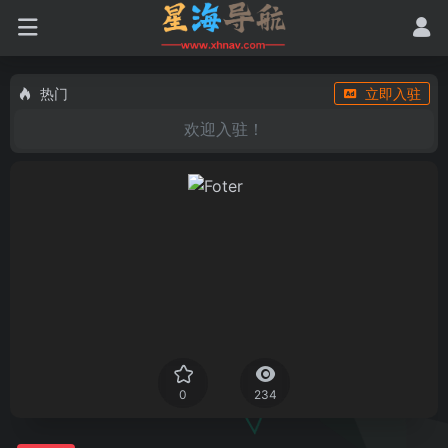
热门
立即入驻
欢迎入驻！
0
234