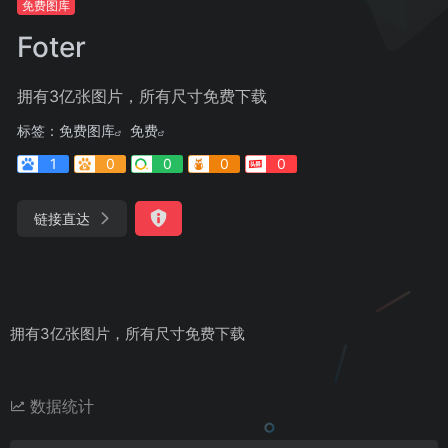
免费图库
Foter
拥有3亿张图片，所有尺寸免费下载
标签：
免费图库
免费
1
0
0
0
0
链接直达
拥有3亿张图片，所有尺寸免费下载
数据统计