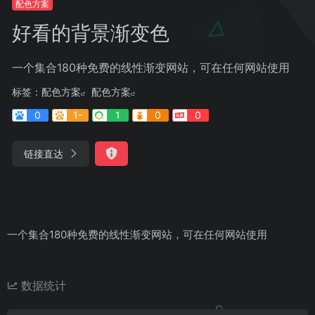
配色方案
好看的背景渐变色
一个集合180种免费的线性渐变网站，可在任何网站使用
标签：
配色方案
配色方案
0
1-
1
0
0
链接直达
一个集合180种免费的线性渐变网站，可在任何网站使用
数据统计