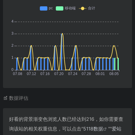
数据评估
好看的背景渐变色浏览人数已经达到216，如你需要查
询该站的相关权重信息，可以点击"
5118数据
""
爱站