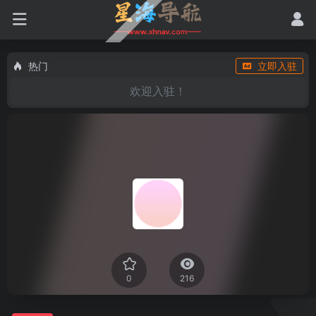
热门
立即入驻
欢迎入驻！
0
216