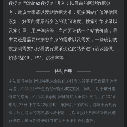
数据
""
Chinaz数据
"进入；以目前的网站数据参
考，建议大家请以爱站数据为准，更多网站价值评估因
素如：好看的背景渐变色的访问速度、搜索引擎收录以
及索引量、用户体验等；当然要评估一个站的价值，最
主要还是需要根据您自身的需求以及需要，一些确切的
数据则需要找好看的背景渐变色的站长进行洽谈提供。
如该站的IP、PV、跳出率等！
特别声明
本站星海导航-网址导航大全提供的好看的背景渐变色都来源于
网络，不保证外部链接的准确性和完整性，同时，对于该外部
链接的指向，不由星海导航-网址导航大全实际控制，在2024
年6月27日 下午3:42收录时，该网页上的内容，都属于合规合
法，后期网页的内容如出现违规，可以直接联系网站管理员进
行删除，星海导航-网址导航大全不承担任何责任。