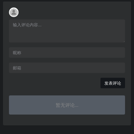
发表评论
暂无评论...