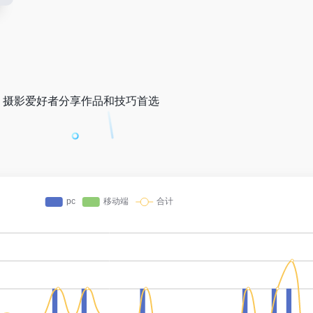
，摄影爱好者分享作品和技巧首选