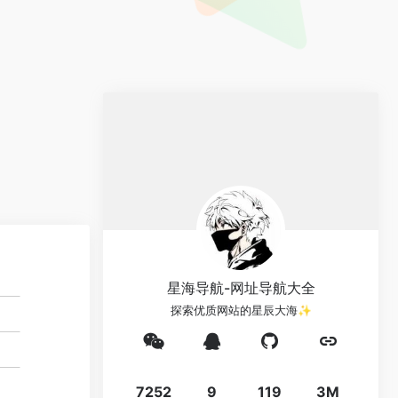
星海导航-网址导航大全
探索优质网站的星辰大海✨
7252
9
119
3M