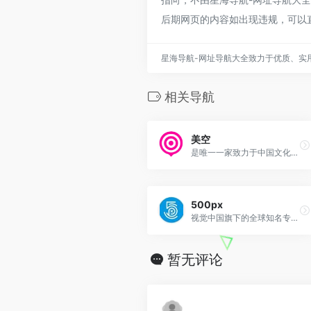
后期网页的内容如出现违规，可以
星海导航-网址导航大全致力于优质、实
相关导航
美空
是唯一一家致力于中国文化艺...
500px
视觉中国旗下的全球知名专业...
暂无评论