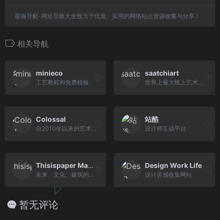
星海导航-网址导航大全致力于优质、实用的网络站点资源收集与分享！
相关导航
minieco
saatchiart
工艺教程和免费模板
世界上最大线上艺术馆之一
Colossal
站酷
自2010年以来的艺术、工艺和视觉文化的精华
设计师互动平台
Thisispaper Magazine
Design Work Life
未来、文化、建筑的指南
设计灵感收集网站
暂无评论