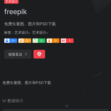
艺术设计
freepik
免费矢量图、图片和PSD下载
标签：
艺术设计
艺术设计
1-
3-
0
0
1
链接直达
免费矢量图、图片和PSD下载
数据统计