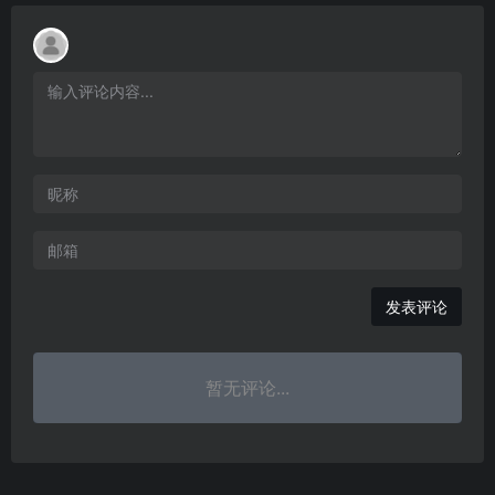
发表评论
暂无评论...