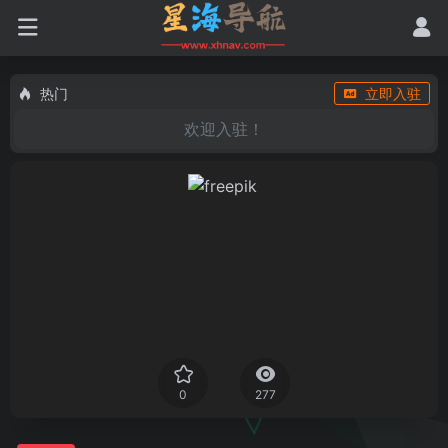
热门
立即入驻
欢迎入驻！
0
277