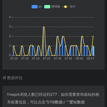
数据评估
freepik浏览人数已经达到277，如你需要查询该站的相
关权重信息，可以点击"
5118数据
""
爱站数据