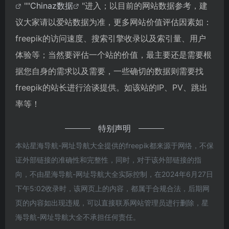
""
Chinaz数据
"进入；以目前的网站数据参考，建
议大家请以爱站数据为准，更多网站价值评估因素如：
freepik的访问速度、搜索引擎收录以及索引量、用户
体验等；当然要评估一个站的价值，最主要还是需要根
据您自身的需求以及需要，一些确切的数据则需要找
freepik的站长进行洽谈提供。如该站的IP、PV、跳出
率等！
特别声明
本站星海导航-网址导航大全提供的freepik都来源于网络，不保
证外部链接的准确性和完整性，同时，对于该外部链接的指
向，不由星海导航-网址导航大全实际控制，在2024年6月27日
下午5:02收录时，该网页上的内容，都属于合规合法，后期网
页的内容如出现违规，可以直接联系网站管理员进行删除，星
海导航-网址导航大全不承担任何责任。