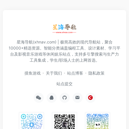
星海导航(xhnav.com) | 极简高效的现代导航站，聚合
10000+精选资源。智能分类涵盖编程工具、设计素材、学习平
台及影视音乐游戏等休闲娱乐站点，支持多引擎搜索与生产力
工具集成，学生/职场人士的上网首选。
摸鱼游戏
关于我们
站点博客
隐私政策
站点提交