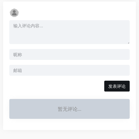
发表评论
暂无评论...