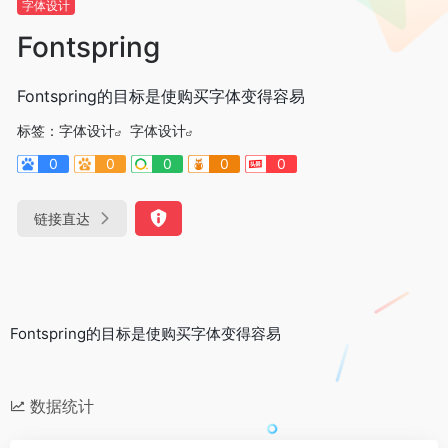
字体设计
Fontspring
Fontspring的目标是使购买字体变得容易
标签：
字体设计
字体设计
0
0
0
0
0
链接直达
Fontspring的目标是使购买字体变得容易
数据统计