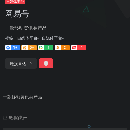
自媒体平台
网易号
一款移动资讯类产品
标签：
自媒体平台
自媒体平台
1+
2-
1
0
1
链接直达
一款移动资讯类产品
数据统计