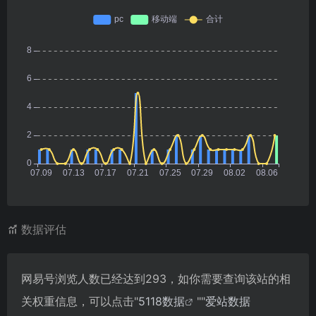
数据评估
网易号浏览人数已经达到293，如你需要查询该站的相
关权重信息，可以点击"
5118数据
""
爱站数据