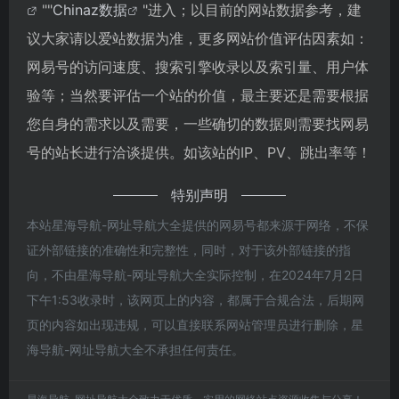
""
Chinaz数据
"进入；以目前的网站数据参考，建
议大家请以爱站数据为准，更多网站价值评估因素如：
网易号的访问速度、搜索引擎收录以及索引量、用户体
验等；当然要评估一个站的价值，最主要还是需要根据
您自身的需求以及需要，一些确切的数据则需要找网易
号的站长进行洽谈提供。如该站的IP、PV、跳出率等！
特别声明
本站星海导航-网址导航大全提供的网易号都来源于网络，不保
证外部链接的准确性和完整性，同时，对于该外部链接的指
向，不由星海导航-网址导航大全实际控制，在2024年7月2日
下午1:53收录时，该网页上的内容，都属于合规合法，后期网
页的内容如出现违规，可以直接联系网站管理员进行删除，星
海导航-网址导航大全不承担任何责任。