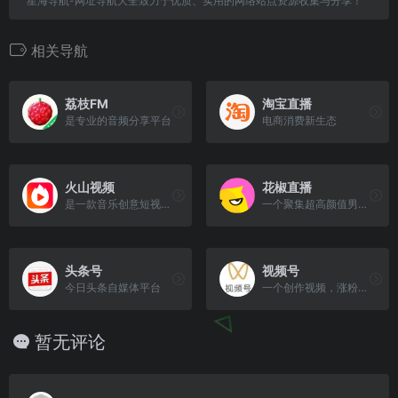
星海导航-网址导航大全致力于优质、实用的网络站点资源收集与分享！
相关导航
荔枝FM
淘宝直播
是专业的音频分享平台
电商消费新生态
火山视频
花椒直播
是一款音乐创意短视频社交软件
一个聚集超高颜值男女的手机直播社交平台
头条号
视频号
今日头条自媒体平台
一个创作视频，涨粉盈利的平台
暂无评论