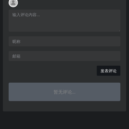
发表评论
暂无评论...