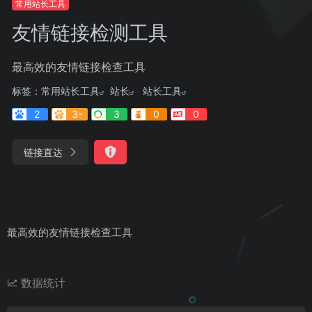
常用站长工具
友情链接检测工具
最高效的友情链接检查工具
标签：
常用站长工具
站长
站长工具
2
3-
3
0
0
链接直达
最高效的友情链接检查工具
数据统计