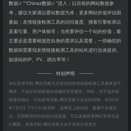
数据
""
Chinaz数据
"进入；以目前的网站数据参
考，建议大家请以爱站数据为准，更多网站价值评估因
素如：友情链接检测工具的访问速度、搜索引擎收录以
及索引量、用户体验等；当然要评估一个站的价值，最
主要还是需要根据您自身的需求以及需要，一些确切的
数据则需要找友情链接检测工具的站长进行洽谈提供。
如该站的IP、PV、跳出率等！
特别声明
本站星海导航-网址导航大全提供的友情链接检测工具都来源于
网络，不保证外部链接的准确性和完整性，同时，对于该外部
链接的指向，不由星海导航-网址导航大全实际控制，在2024
年7月2日 下午2:51收录时，该网页上的内容，都属于合规合
法，后期网页的内容如出现违规，可以直接联系网站管理员进
行删除，星海导航-网址导航大全不承担任何责任。