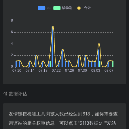
数据评估
友情链接检测工具浏览人数已经达到618，如你需要查
询该站的相关权重信息，可以点击"
5118数据
""
爱站