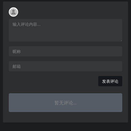
发表评论
暂无评论...