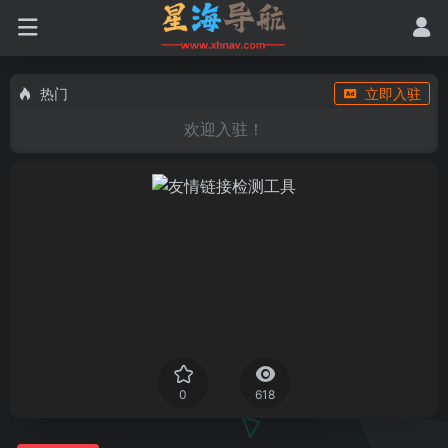
热门
立即入驻
欢迎入驻！
0
618