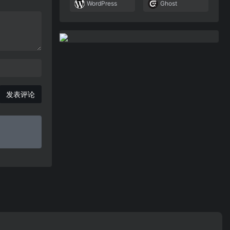
WordPress
Ghost
发表评论