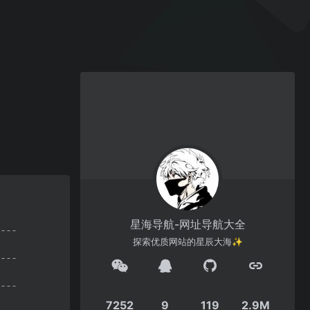
星海导航-网址导航大全
探索优质网站的星辰大海✨
7252
9
119
2.9M