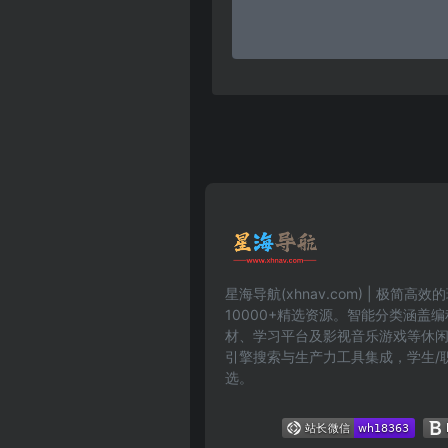
星海导航(xhnav.com) | 极简
10000+精选资源。智能分类涵盖
材、学习平台及影视音乐游戏等休
引擎搜索与生产力工具集成，学生/
选。