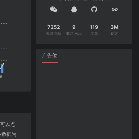
7252
9
119
3M
收录网站
收录 App
文章
访客
广告位
，可以点
站数据为