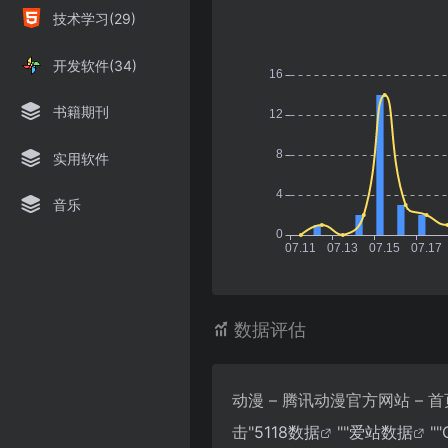
技术学习(29)
开发软件(34)
书籍期刊
实用软件
音乐
数据评估
动漫 – 腾讯动漫官方网站 –
击"
5118数据
""
爱站数据
""