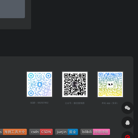
QQ群：682921902
公众号：微信搜海拥
本站 app（安卓）