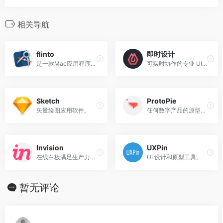
相关导航
flinto
即时设计
是一款Mac应用程序，可使用它来创建应用程序设计的互动和动画原型。
可实时协作的专业 UI 设计工具。
Sketch
ProtoPie
矢量绘图应用软件。
任何数字产品的原型工具。
Invision
UXPin
在线白板满足生产力平台。
UI 设计和原型工具。
暂无评论