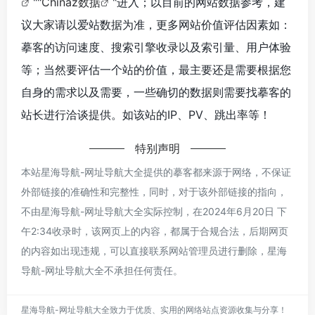
""
Chinaz数据
"进入；以目前的网站数据参考，建
议大家请以爱站数据为准，更多网站价值评估因素如：
摹客的访问速度、搜索引擎收录以及索引量、用户体验
等；当然要评估一个站的价值，最主要还是需要根据您
自身的需求以及需要，一些确切的数据则需要找摹客的
站长进行洽谈提供。如该站的IP、PV、跳出率等！
特别声明
本站星海导航-网址导航大全提供的摹客都来源于网络，不保证
外部链接的准确性和完整性，同时，对于该外部链接的指向，
不由星海导航-网址导航大全实际控制，在2024年6月20日 下
午2:34收录时，该网页上的内容，都属于合规合法，后期网页
的内容如出现违规，可以直接联系网站管理员进行删除，星海
导航-网址导航大全不承担任何责任。
星海导航-网址导航大全致力于优质、实用的网络站点资源收集与分享！