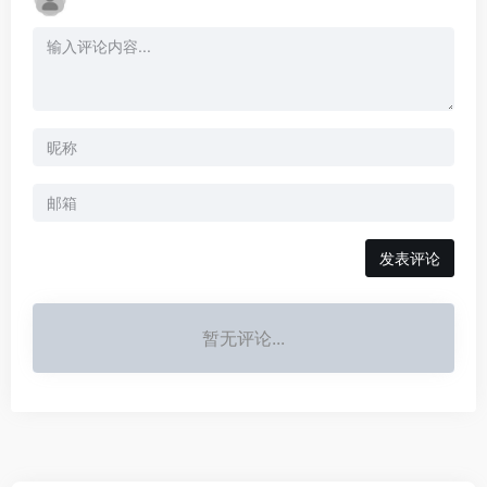
发表评论
暂无评论...