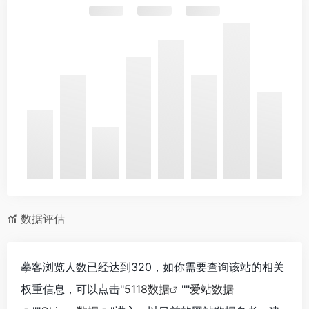
数据评估
摹客浏览人数已经达到320，如你需要查询该站的相关
权重信息，可以点击"
5118数据
""
爱站数据