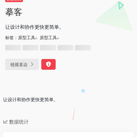
摹客
让设计和协作更快更简单。
标签：
原型工具
原型工具
链接直达
让设计和协作更快更简单。
数据统计