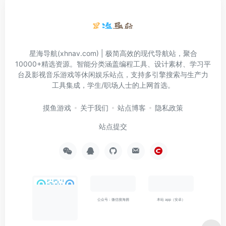
星海导航(xhnav.com) | 极简高效的现代导航站，聚合
10000+精选资源。智能分类涵盖编程工具、设计素材、学习平
台及影视音乐游戏等休闲娱乐站点，支持多引擎搜索与生产力
工具集成，学生/职场人士的上网首选。
摸鱼游戏
关于我们
站点博客
隐私政策
站点提交
公众号：微信搜海拥
本站 app（安卓）