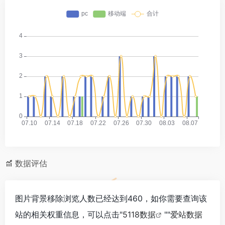
数据评估
图片背景移除浏览人数已经达到460，如你需要查询该
站的相关权重信息，可以点击"
5118数据
""
爱站数据