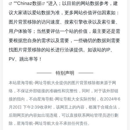
""
Chinaz数据
"进入；以目前的网站数据参考，建
议大家请以爱站数据为准，更多网站价值评估因素如：
图片背景移除的访问速度、搜索引擎收录以及索引量、
用户体验等；当然要评估一个站的价值，最主要还是需
要根据您自身的需求以及需要，一些确切的数据则需要
找图片背景移除的站长进行洽谈提供。如该站的IP、
PV、跳出率等！
特别声明
本站星海导航-网址导航大全提供的图片背景移除都来源于网
络，不保证外部链接的准确性和完整性，同时，对于该外部链
接的指向，不由星海导航-网址导航大全实际控制，在2024年6
月20日 下午2:39收录时，该网页上的内容，都属于合规合法，
后期网页的内容如出现违规，可以直接联系网站管理员进行删
除，星海导航-网址导航大全不承担任何责任。