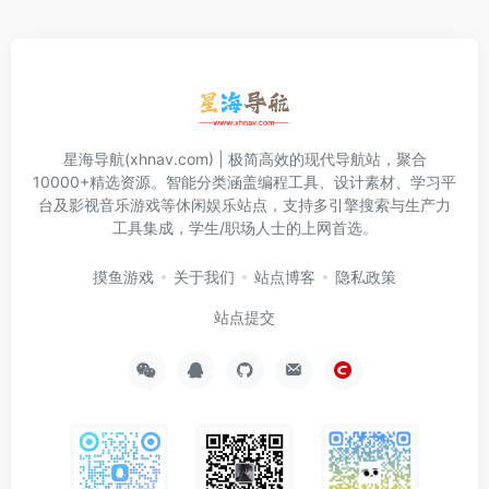
星海导航(xhnav.com) | 极简高效的现代导航站，聚合
10000+精选资源。智能分类涵盖编程工具、设计素材、学习平
台及影视音乐游戏等休闲娱乐站点，支持多引擎搜索与生产力
工具集成，学生/职场人士的上网首选。
摸鱼游戏
关于我们
站点博客
隐私政策
站点提交