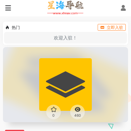
热门
立即入驻
欢迎入驻！
0
460