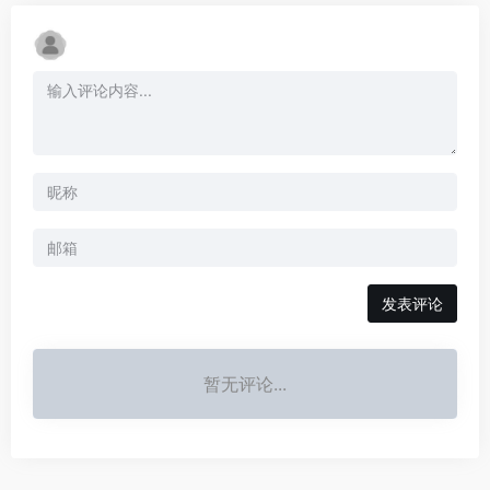
发表评论
暂无评论...