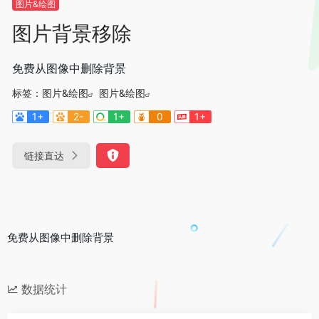
图片&绘图
图片背景移除
免费从图像中删除背景
标签：
图片&绘图
图片&绘图
1+
2-
1+
0
1+
链接直达
免费从图像中删除背景
数据统计