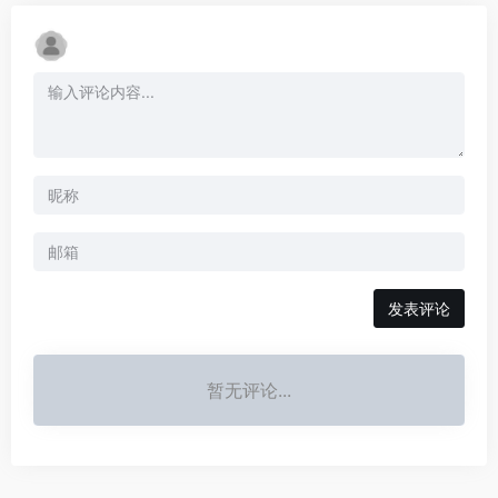
发表评论
暂无评论...