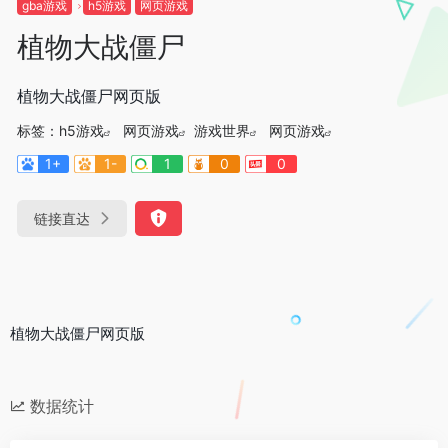
gba游戏
h5游戏
网页游戏
植物大战僵尸
植物大战僵尸网页版
标签：
h5游戏
网页游戏
游戏世界
网页游戏
1+
1-
1
0
0
链接直达
植物大战僵尸网页版
数据统计