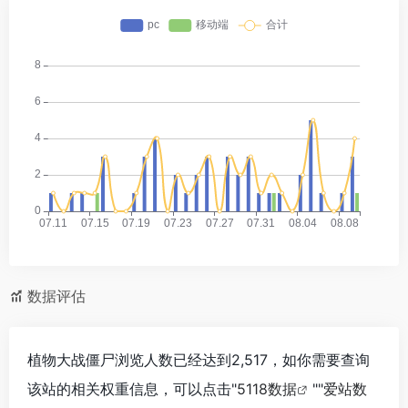
数据评估
植物大战僵尸浏览人数已经达到2,517，如你需要查询
该站的相关权重信息，可以点击"
5118数据
""
爱站数