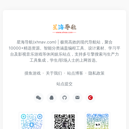
星海导航(xhnav.com) | 极简高效的现代导航站，聚合
10000+精选资源。智能分类涵盖编程工具、设计素材、学习平
台及影视音乐游戏等休闲娱乐站点，支持多引擎搜索与生产力
工具集成，学生/职场人士的上网首选。
摸鱼游戏
关于我们
站点博客
隐私政策
站点提交