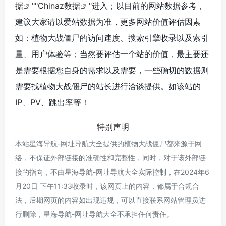
据
""
Chinaz数据
"进入；以目前的网站数据参考，
建议大家请以爱站数据为准，更多网站价值评估因素
如：植物大战僵尸的访问速度、搜索引擎收录以及索引
量、用户体验等；当然要评估一个站的价值，最主要还
是需要根据您自身的需求以及需要，一些确切的数据则
需要找植物大战僵尸的站长进行洽谈提供。如该站的
IP、PV、跳出率等！
特别声明
本站星海导航-网址导航大全提供的植物大战僵尸都来源于网
络，不保证外部链接的准确性和完整性，同时，对于该外部链
接的指向，不由星海导航-网址导航大全实际控制，在2024年6
月20日 下午11:33收录时，该网页上的内容，都属于合规合
法，后期网页的内容如出现违规，可以直接联系网站管理员进
行删除，星海导航-网址导航大全不承担任何责任。