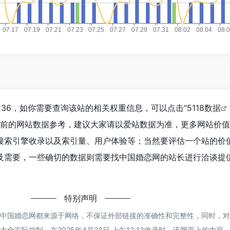
36，如你需要查询该站的相关权重信息，可以点击"
5118数据
目前的网站数据参考，建议大家请以爱站数据为准，更多网站价
搜索引擎收录以及索引量、用户体验等；当然要评估一个站的价
及需要，一些确切的数据则需要找中国婚恋网的站长进行洽谈提
特别声明
的中国婚恋网都来源于网络，不保证外部链接的准确性和完整性，同时，
全实际控制，在2025年4月23日 上午12:13收录时，该网页上的内容