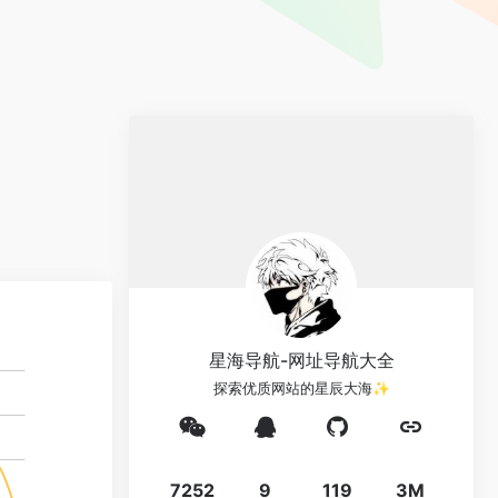
星海导航-网址导航大全
探索优质网站的星辰大海✨
7252
9
119
3M