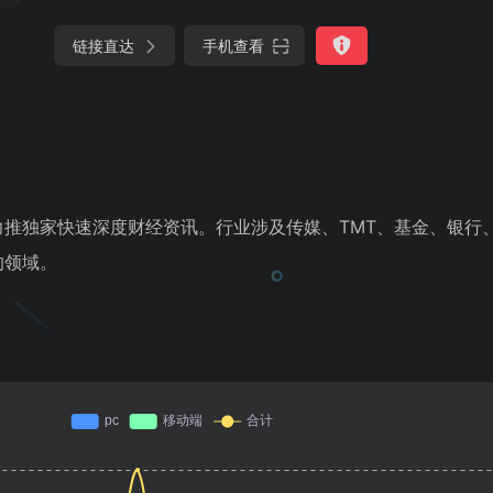
链接直达
手机查看
推独家快速深度财经资讯。行业涉及传媒、TMT、基金、银行
的领域。