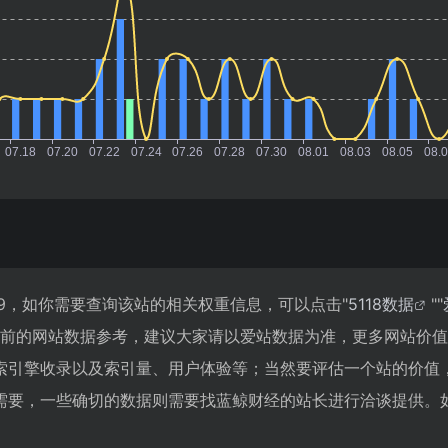
9，如你需要查询该站的相关权重信息，可以点击"
5118数据
""
目前的网站数据参考，建议大家请以爱站数据为准，更多网站价
索引擎收录以及索引量、用户体验等；当然要评估一个站的价值
需要，一些确切的数据则需要找蓝鲸财经的站长进行洽谈提供。