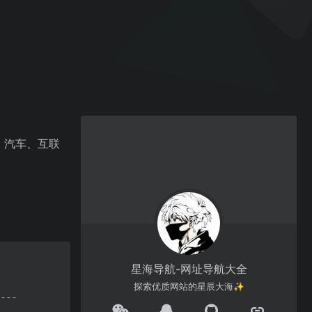
、汽车、互联
星海导航-网址导航大全
探索优质网站的星辰大海✨