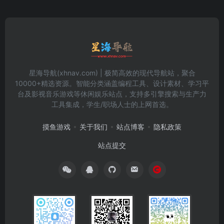
星海导航(xhnav.com) | 极简高效的现代导航站，聚合
10000+精选资源。智能分类涵盖编程工具、设计素材、学习平
台及影视音乐游戏等休闲娱乐站点，支持多引擎搜索与生产力
工具集成，学生/职场人士的上网首选。
摸鱼游戏
关于我们
站点博客
隐私政策
站点提交