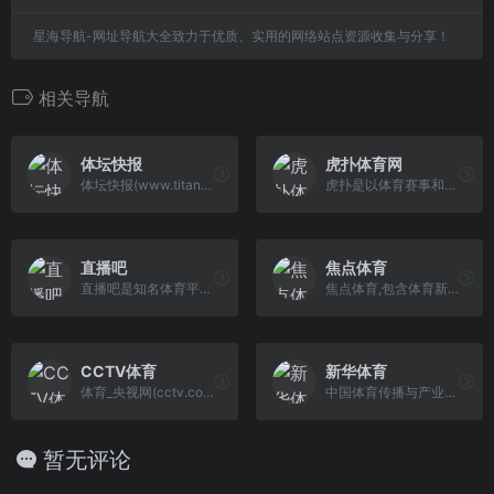
星海导航-网址导航大全致力于优质、实用的网络站点资源收集与分享！
相关导航
体坛快报
虎扑体育网
体坛快报(www.titankuaibao.cn)关注体育行业最新动态、第一时间分享比赛快讯新闻,上体坛快报的才是真的体育头条！
虎扑是以体育赛事和日常生活为主的专业直文化社区网站,专注于NBA直播,NBA视频,NBA赛程,NBA常规赛,NBA季后赛,NBA总决赛,NBA新闻,英超,西甲,意甲,法甲, 德甲,中超,欧冠,亚冠,游戏电竞,英雄联盟等全部篮球足球电竞排球赛事,以步行街为代表的专业论坛
直播吧
焦点体育
直播吧是知名体育平台,主要为足球迷,篮球迷等提供直播,新闻资讯,数据,论坛社区,原创报道,视频集锦等服务
焦点体育,包含体育新闻报道,足球,篮球,NBA,CBA,英超,意甲,西甲,冠军杯,网球,F1,棋牌,乒羽,体育论坛,中超,中国足球,综合体育等专业体育新闻门户网站.
CCTV体育
新华体育
体育_央视网(cctv.com)
中国体育传播与产业整合运营商。立足专业传媒、联结政商资源、深耕产业运营，着力构建以体育传媒、赛事运营和城市营销为核心的新型互联网体育服务平台。
暂无评论