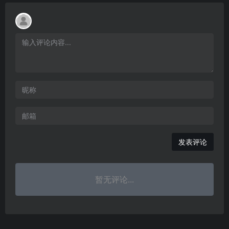
发表评论
暂无评论...