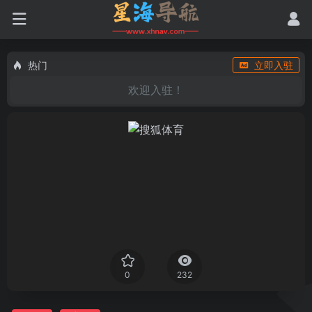
热门
立即入驻
欢迎入驻！
0
232