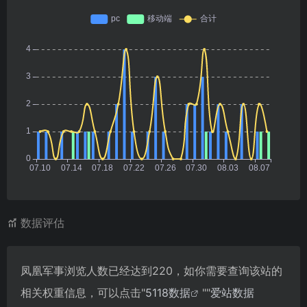
数据评估
凤凰军事浏览人数已经达到220，如你需要查询该站的
相关权重信息，可以点击"
5118数据
""
爱站数据