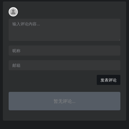
发表评论
暂无评论...