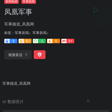
新闻热榜
军事新闻
凤凰军事
军事频道_凤凰网
标签：
军事新闻
军事新闻
3
5-
3
0
2+
链接直达
军事频道_凤凰网
数据统计