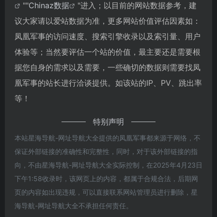
""
Chinaz数据
"进入；以目前的网站数据参考，建
议大家请以爱站数据为准，更多网站价值评估因素如：
凤凰军事的访问速度、搜索引擎收录以及索引量、用户
体验等；当然要评估一个站的价值，最主要还是需要根
据您自身的需求以及需要，一些确切的数据则需要找凤
凰军事的站长进行洽谈提供。如该站的IP、PV、跳出率
等！
特别声明
本站星海导航-网址导航大全提供的凤凰军事都来源于网络，不
保证外部链接的准确性和完整性，同时，对于该外部链接的指
向，不由星海导航-网址导航大全实际控制，在2025年4月23日
下午1:58收录时，该网页上的内容，都属于合规合法，后期网
页的内容如出现违规，可以直接联系网站管理员进行删除，星
海导航-网址导航大全不承担任何责任。