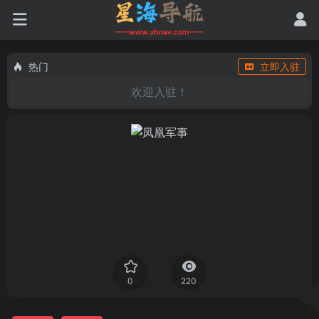
热门
立即入驻
欢迎入驻！
0
220