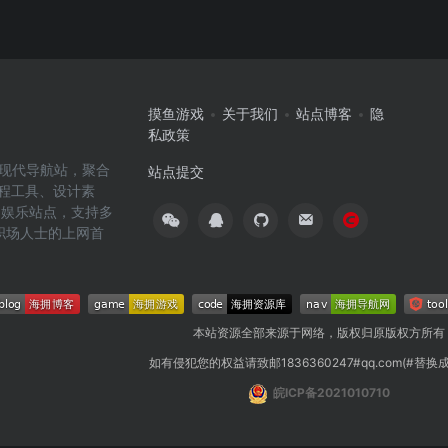
摸鱼游戏
关于我们
站点博客
隐
私政策
高效的现代导航站，聚合
站点提交
编程工具、设计素
闲娱乐站点，支持多
职场人士的上网首
本站资源全部来源于网络，版权归原版权方所有
如有侵犯您的权益请致邮1836360247#qq.com(#替换
皖ICP备2021010710