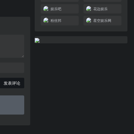
娱乐吧
花边娱乐
粉丝邦
星空娱乐网
发表评论