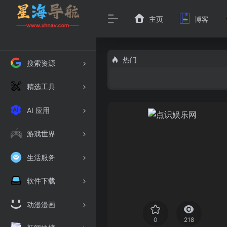
主页
博客
热门
搜索资源
精选工具
AI 应用
游戏世界
生活服务
软件下载
动漫漫画
0
218