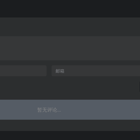
暂无评论...