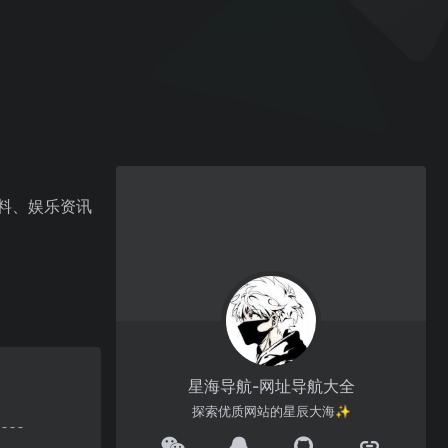
料、娱乐资讯
星海导航-网址导航大全
探索优质网站的星辰大海✨