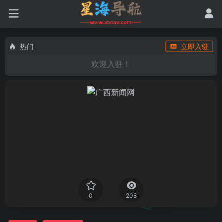
热门
立即入驻
欢迎入驻！
0
208