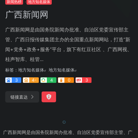
新闻热榜
地方知名媒体
广西新闻网
广西新闻网是由国务院新闻办批准、自治区党委宣传部主
管、广西日报传媒集团主办的全国重点新闻网站，打造“新
闻+党务+政务+服务”平台，旗下有红豆社区 、广西网视、
桂声智库、桂管...
标签：
地方知名媒体
地方知名媒体
3
4-
4
0
3
链接直达
广西新闻网是由国务院新闻办批准、自治区党委宣传部主管、广