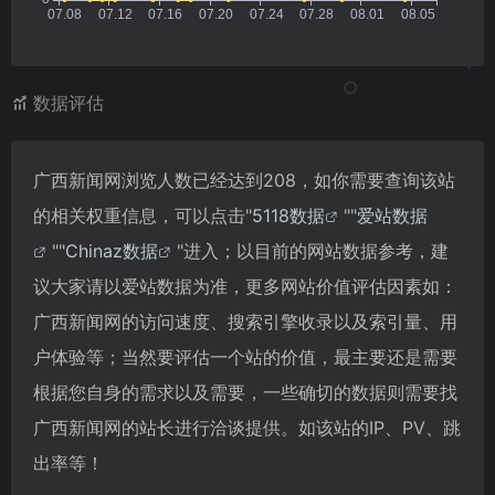
数据评估
广西新闻网浏览人数已经达到208，如你需要查询该站
的相关权重信息，可以点击"
5118数据
""
爱站数据
""
Chinaz数据
"进入；以目前的网站数据参考，建
议大家请以爱站数据为准，更多网站价值评估因素如：
广西新闻网的访问速度、搜索引擎收录以及索引量、用
户体验等；当然要评估一个站的价值，最主要还是需要
根据您自身的需求以及需要，一些确切的数据则需要找
广西新闻网的站长进行洽谈提供。如该站的IP、PV、跳
出率等！