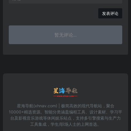
发表评论
暂无评论...
星海导航(xhnav.com) | 极简高效的现代导航站，聚合
10000+精选资源。智能分类涵盖编程工具、设计素材、学习平
台及影视音乐游戏等休闲娱乐站点，支持多引擎搜索与生产力
工具集成，学生/职场人士的上网首选。