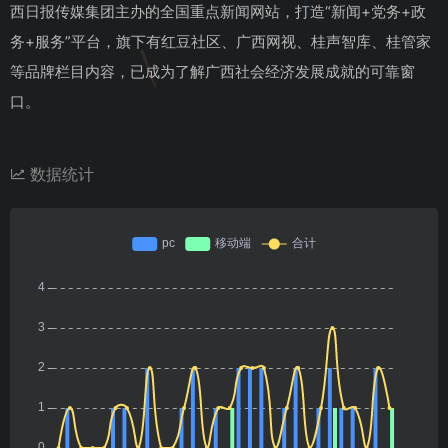
西日报传媒集团主办的全国重点新闻网站，打造“新闻+党务+政
务+服务”平台，旗下有红豆社区、广西网视、桂声智库、桂管家
等品牌栏目内容，已成为了解广西社会经济发展成就的可靠窗
口。
数据统计