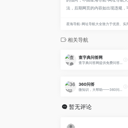
法，后期网页的内容如出现违规，
星海导航-网址导航大全致力于优质、实
相关导航
查字典问答网
查字典问答网提供免费问答平...
360问答
微知识，大帮助——360问答是一...
暂无评论