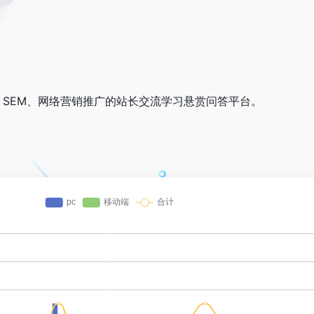
、SEM、网络营销推广的站长交流学习悬赏问答平台。