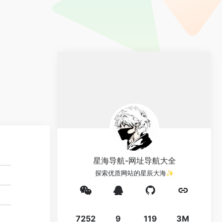
星海导航-网址导航大全
探索优质网站的星辰大海✨
7252
9
119
3M