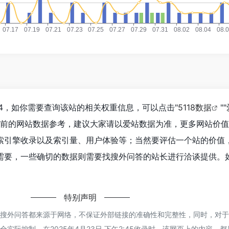
4，如你需要查询该站的相关权重信息，可以点击"
5118数据
""
目前的网站数据参考，建议大家请以爱站数据为准，更多网站价
索引擎收录以及索引量、用户体验等；当然要评估一个站的价值
需要，一些确切的数据则需要找搜外问答的站长进行洽谈提供。
特别声明
的搜外问答都来源于网络，不保证外部链接的准确性和完整性，同时，对
实际控制，在2025年4月23日 下午2:45收录时，该网页上的内容，