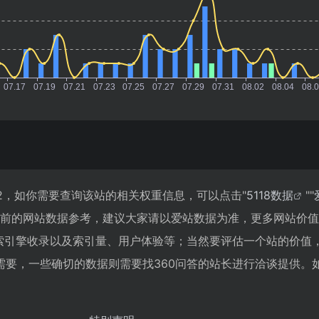
62，如你需要查询该站的相关权重信息，可以点击"
5118数据
""
目前的网站数据参考，建议大家请以爱站数据为准，更多网站价
搜索引擎收录以及索引量、用户体验等；当然要评估一个站的价值
需要，一些确切的数据则需要找360问答的站长进行洽谈提供。