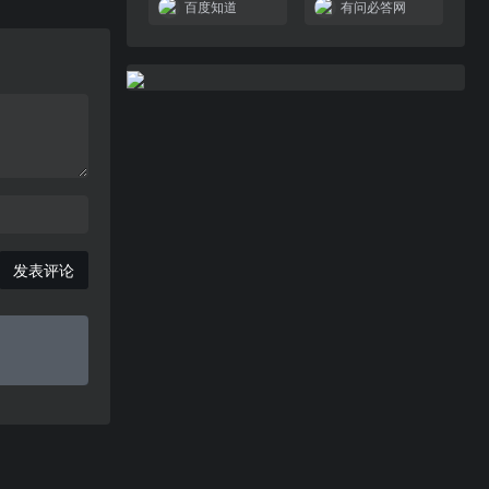
百度知道
有问必答网
发表评论