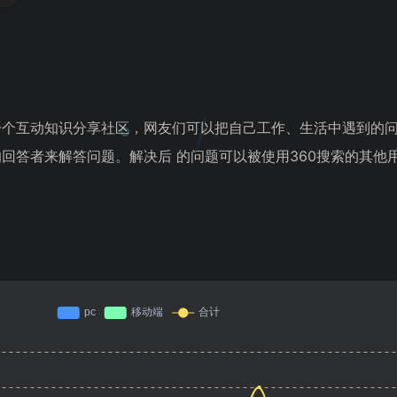
一个互动知识分享社区，网友们可以把自己工作、生活中遇到的问
的回答者来解答问题。解决后 的问题可以被使用360搜索的其他