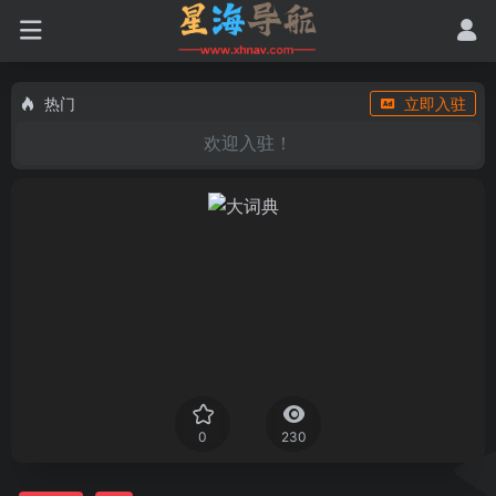
热门
立即入驻
欢迎入驻！
0
230