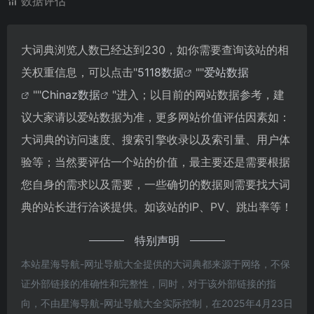
数据评估
大词典浏览人数已经达到230，如你需要查询该站的相
关权重信息，可以点击"
5118数据
""
爱站数据
""
Chinaz数据
"进入；以目前的网站数据参考，建
议大家请以爱站数据为准，更多网站价值评估因素如：
大词典的访问速度、搜索引擎收录以及索引量、用户体
验等；当然要评估一个站的价值，最主要还是需要根据
您自身的需求以及需要，一些确切的数据则需要找大词
典的站长进行洽谈提供。如该站的IP、PV、跳出率等！
特别声明
本站星海导航-网址导航大全提供的大词典都来源于网络，不保
证外部链接的准确性和完整性，同时，对于该外部链接的指
向，不由星海导航-网址导航大全实际控制，在2025年4月23日