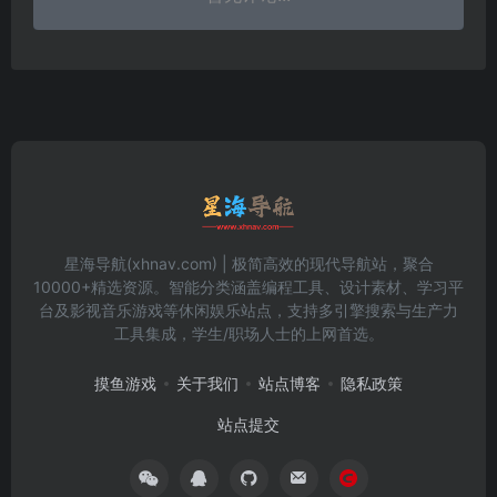
星海导航(xhnav.com) | 极简高效的现代导航站，聚合
10000+精选资源。智能分类涵盖编程工具、设计素材、学习平
台及影视音乐游戏等休闲娱乐站点，支持多引擎搜索与生产力
工具集成，学生/职场人士的上网首选。
摸鱼游戏
关于我们
站点博客
隐私政策
站点提交