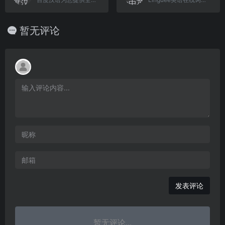
暂无评论
发表评论
暂无评论...