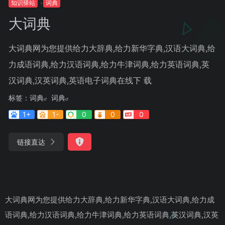
知识驿站
词典
大词典
大词典网为您提供给力大辞典,给力新华字典,汉语大词典,给
力成语词典,给力汉语词典,给力牛津词典,给力英语词典,英
汉词典,汉英词典,英语电子词典在线下 载
标签：
词典
词典
1+
1-
0
0
0
链接直达
大词典网为您提供给力大辞典,给力新华字典,汉语大词典,给力成
语词典,给力汉语词典,给力牛津词典,给力英语词典,英汉词典,汉英