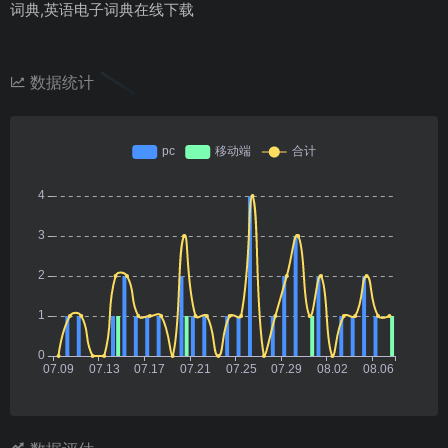
词典,英语电子词典在线下载
数据统计