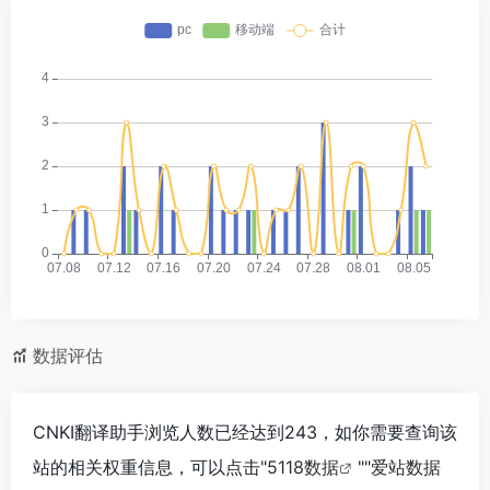
数据评估
CNKI翻译助手浏览人数已经达到243，如你需要查询该
站的相关权重信息，可以点击"
5118数据
""
爱站数据