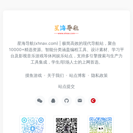
星海导航(xhnav.com) | 极简高效的现代导航站，聚合
10000+精选资源。智能分类涵盖编程工具、设计素材、学习平
台及影视音乐游戏等休闲娱乐站点，支持多引擎搜索与生产力
工具集成，学生/职场人士的上网首选。
摸鱼游戏
关于我们
站点博客
隐私政策
站点提交