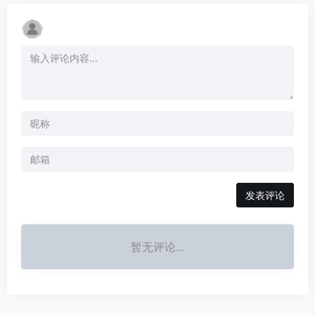
发表评论
暂无评论...