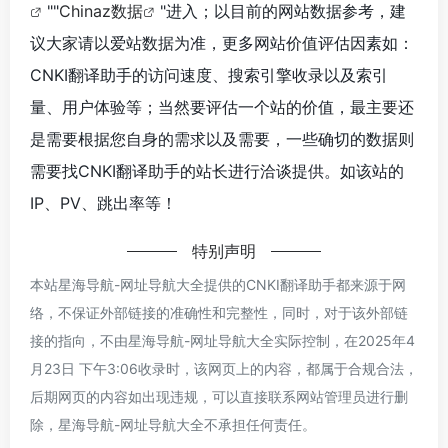
""
Chinaz数据
"进入；以目前的网站数据参考，建
议大家请以爱站数据为准，更多网站价值评估因素如：
CNKI翻译助手的访问速度、搜索引擎收录以及索引
量、用户体验等；当然要评估一个站的价值，最主要还
是需要根据您自身的需求以及需要，一些确切的数据则
需要找CNKI翻译助手的站长进行洽谈提供。如该站的
IP、PV、跳出率等！
特别声明
本站星海导航-网址导航大全提供的CNKI翻译助手都来源于网
络，不保证外部链接的准确性和完整性，同时，对于该外部链
接的指向，不由星海导航-网址导航大全实际控制，在2025年4
月23日 下午3:06收录时，该网页上的内容，都属于合规合法，
后期网页的内容如出现违规，可以直接联系网站管理员进行删
除，星海导航-网址导航大全不承担任何责任。