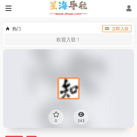
热门
立即入驻
欢迎入驻！
0
243