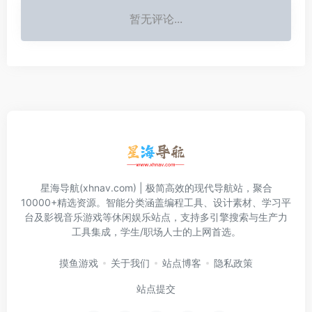
暂无评论...
星海导航(xhnav.com) | 极简高效的现代导航站，聚合
10000+精选资源。智能分类涵盖编程工具、设计素材、学习平
台及影视音乐游戏等休闲娱乐站点，支持多引擎搜索与生产力
工具集成，学生/职场人士的上网首选。
摸鱼游戏
关于我们
站点博客
隐私政策
站点提交