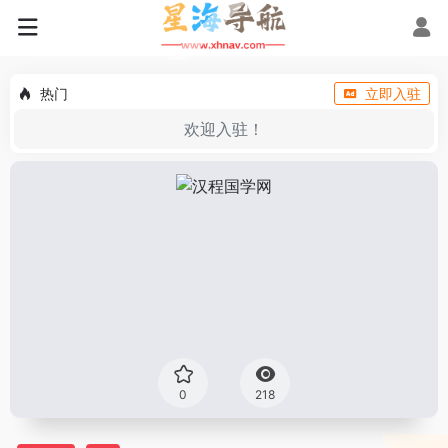
热门
立即入驻
欢迎入驻！
0
218