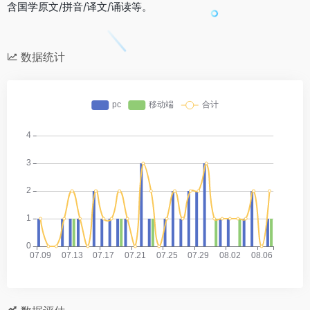
含国学原文/拼音/译文/诵读等。
数据统计