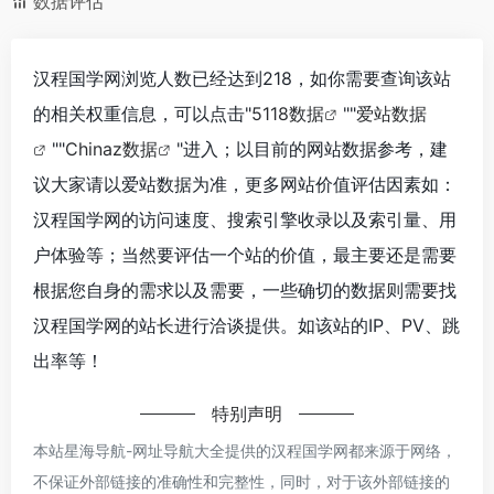
数据评估
汉程国学网浏览人数已经达到218，如你需要查询该站
的相关权重信息，可以点击"
5118数据
""
爱站数据
""
Chinaz数据
"进入；以目前的网站数据参考，建
议大家请以爱站数据为准，更多网站价值评估因素如：
汉程国学网的访问速度、搜索引擎收录以及索引量、用
户体验等；当然要评估一个站的价值，最主要还是需要
根据您自身的需求以及需要，一些确切的数据则需要找
汉程国学网的站长进行洽谈提供。如该站的IP、PV、跳
出率等！
特别声明
本站星海导航-网址导航大全提供的汉程国学网都来源于网络，
不保证外部链接的准确性和完整性，同时，对于该外部链接的