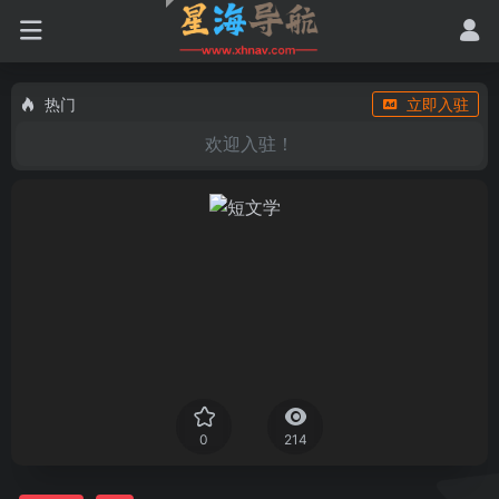
热门
立即入驻
欢迎入驻！
0
214