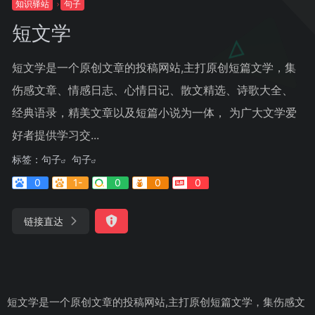
知识驿站
句子
短文学
短文学是一个原创文章的投稿网站,主打原创短篇文学，集
伤感文章、情感日志、心情日记、散文精选、诗歌大全、
经典语录，精美文章以及短篇小说为一体， 为广大文学爱
好者提供学习交...
标签：
句子
句子
0
1-
0
0
0
链接直达
短文学是一个原创文章的投稿网站,主打原创短篇文学，集伤感文