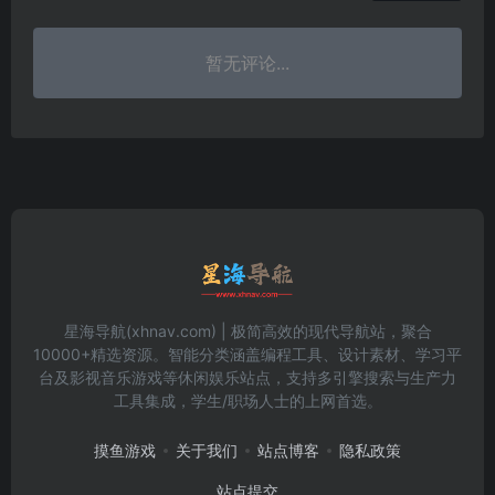
暂无评论...
星海导航(xhnav.com) | 极简高效的现代导航站，聚合
10000+精选资源。智能分类涵盖编程工具、设计素材、学习平
台及影视音乐游戏等休闲娱乐站点，支持多引擎搜索与生产力
工具集成，学生/职场人士的上网首选。
摸鱼游戏
关于我们
站点博客
隐私政策
站点提交