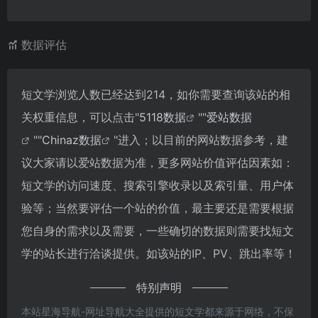
数据评估
短文学浏览人数已经达到214，如你需要查询该站的相
关权重信息，可以点击"
5118数据
""
爱站数据
""
Chinaz数据
"进入；以目前的网站数据参考，建
议大家请以爱站数据为准，更多网站价值评估因素如：
短文学的访问速度、搜索引擎收录以及索引量、用户体
验等；当然要评估一个站的价值，最主要还是需要根据
您自身的需求以及需要，一些确切的数据则需要找短文
学的站长进行洽谈提供。如该站的IP、PV、跳出率等！
特别声明
本站星海导航-网址导航大全提供的短文学都来源于网络，不保