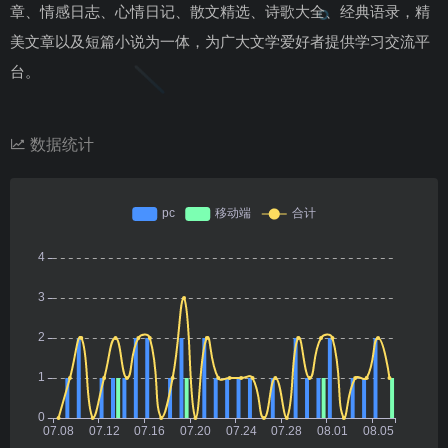
章、情感日志、心情日记、散文精选、诗歌大全、经典语录，精
美文章以及短篇小说为一体，为广大文学爱好者提供学习交流平
台。
数据统计